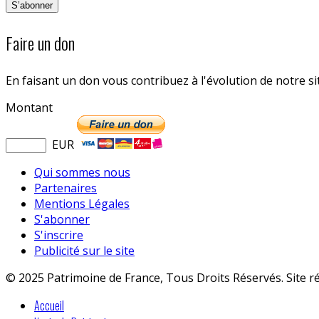
Faire un don
En faisant un don vous contribuez à l'évolution de notre s
Montant
EUR
Qui sommes nous
Partenaires
Mentions Légales
S'abonner
S'inscrire
Publicité sur le site
© 2025 Patrimoine de France, Tous Droits Réservés. Site r
Accueil