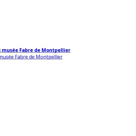
u musée Fabre de Montpellier