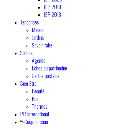
JEP 2019
JEP 2018
Tendances
Maison
Jardins
Savoir faire
Sorties
Agenda
Echos du patrimoine
Cartes postales
Bien Etre
Beauté
Bio
Thermes
PR International
Coup de cœur
">