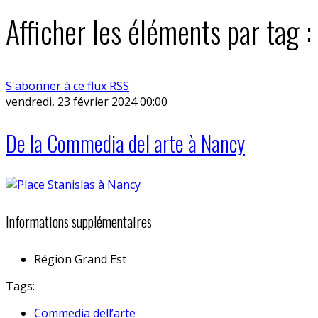
Afficher les éléments par tag 
S'abonner à ce flux RSS
vendredi, 23 février 2024 00:00
De la Commedia del arte à Nancy
Informations supplémentaires
Région
Grand Est
Tags:
Commedia dell’arte