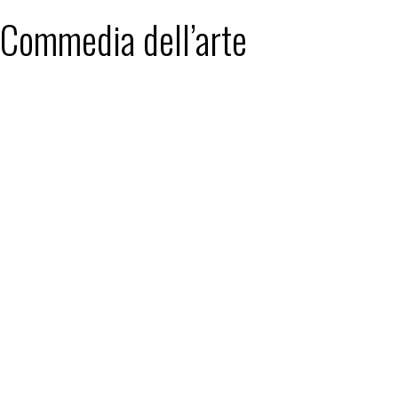
: Commedia dell’arte