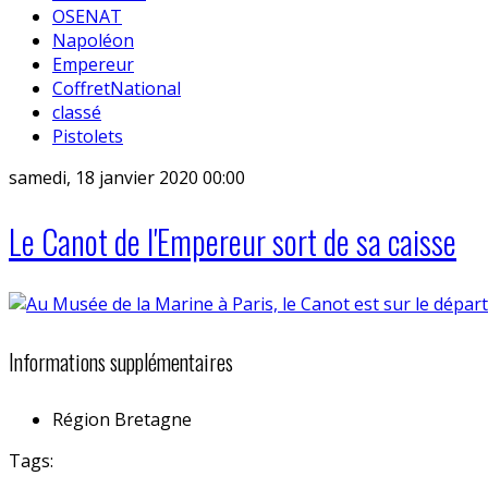
OSENAT
Napoléon
Empereur
CoffretNational
classé
Pistolets
samedi, 18 janvier 2020 00:00
Le Canot de l'Empereur sort de sa caisse
Informations supplémentaires
Région
Bretagne
Tags: