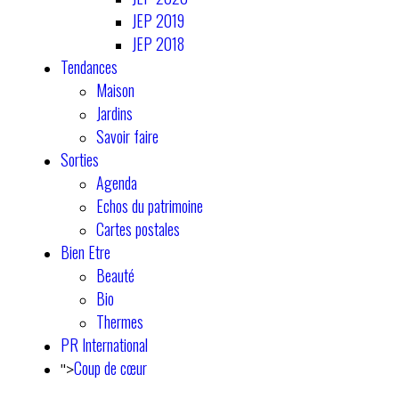
JEP 2019
JEP 2018
Tendances
Maison
Jardins
Savoir faire
Sorties
Agenda
Echos du patrimoine
Cartes postales
Bien Etre
Beauté
Bio
Thermes
PR International
Coup de cœur
">