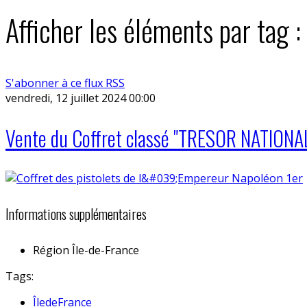
Afficher les éléments par tag 
S'abonner à ce flux RSS
vendredi, 12 juillet 2024 00:00
Vente du Coffret classé "TRESOR NATIONA
Informations supplémentaires
Région
Île-de-France
Tags:
ÎledeFrance