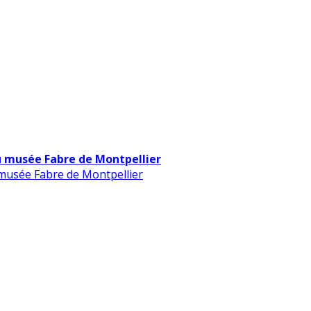
u musée Fabre de Montpellier