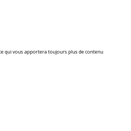
ite qui vous apportera toujours plus de contenu