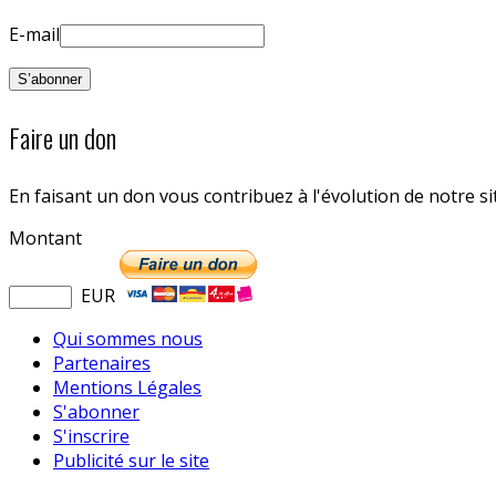
E-mail
Faire un don
En faisant un don vous contribuez à l'évolution de notre s
Montant
EUR
Qui sommes nous
Partenaires
Mentions Légales
S'abonner
S'inscrire
Publicité sur le site