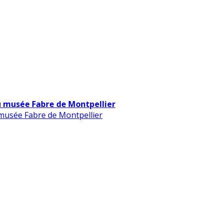
u musée Fabre de Montpellier