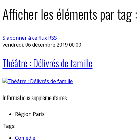
Afficher les éléments par tag
S'abonner à ce flux RSS
vendredi, 06 décembre 2019 00:00
Théâtre : Délivrés de famille
Informations supplémentaires
Région
Paris
Tags:
Comédie