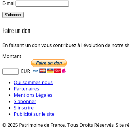
E-mail
Faire un don
En faisant un don vous contribuez à l'évolution de notre s
Montant
EUR
Qui sommes nous
Partenaires
Mentions Légales
S'abonner
S'inscrire
Publicité sur le site
© 2025 Patrimoine de France, Tous Droits Réservés. Site r