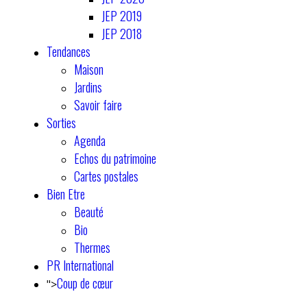
JEP 2019
JEP 2018
Tendances
Maison
Jardins
Savoir faire
Sorties
Agenda
Echos du patrimoine
Cartes postales
Bien Etre
Beauté
Bio
Thermes
PR International
Coup de cœur
">