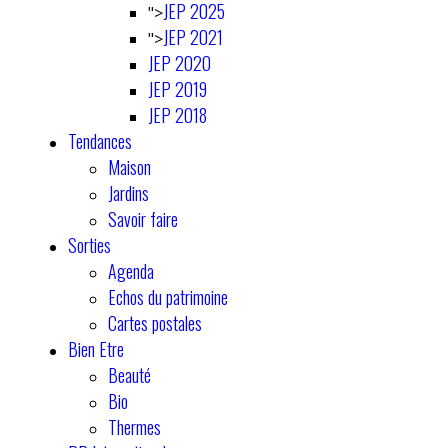
JEP 2025
">
JEP 2021
">
JEP 2020
JEP 2019
JEP 2018
Tendances
Maison
Jardins
Savoir faire
Sorties
Agenda
Echos du patrimoine
Cartes postales
Bien Etre
Beauté
Bio
Thermes