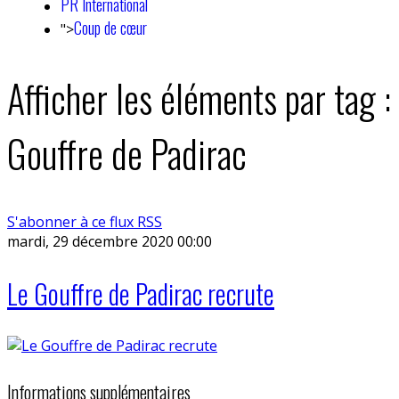
PR International
Coup de cœur
">
Afficher les éléments par tag :
Gouffre de Padirac
S'abonner à ce flux RSS
mardi, 29 décembre 2020 00:00
Le Gouffre de Padirac recrute
Informations supplémentaires