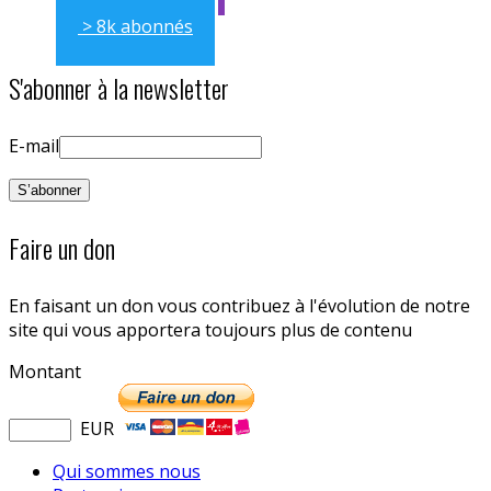
> 8k abonnés
S'abonner à la newsletter
E-mail
Faire un don
En faisant un don vous contribuez à l'évolution de notre
site qui vous apportera toujours plus de contenu
Montant
EUR
Qui sommes nous