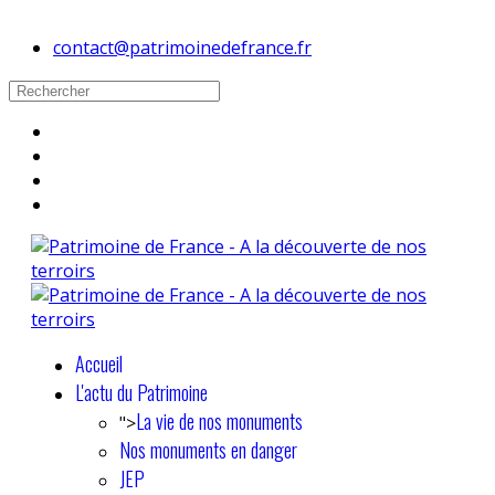
contact@patrimoinedefrance.fr
Accueil
L'actu du Patrimoine
La vie de nos monuments
">
Nos monuments en danger
JEP