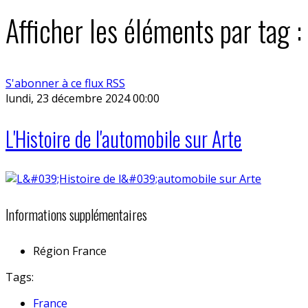
Afficher les éléments par tag 
S'abonner à ce flux RSS
lundi, 23 décembre 2024 00:00
L'Histoire de l'automobile sur Arte
Informations supplémentaires
Région
France
Tags:
France