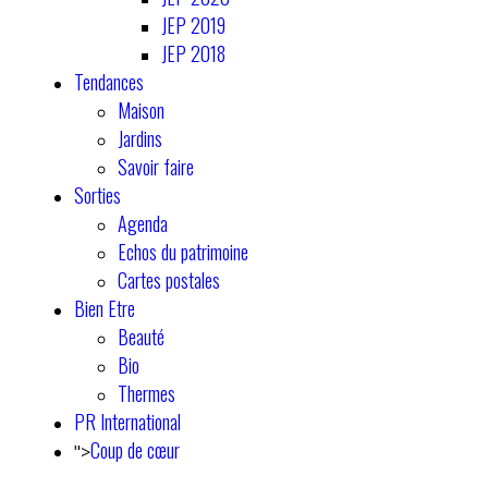
JEP 2019
JEP 2018
Tendances
Maison
Jardins
Savoir faire
Sorties
Agenda
Echos du patrimoine
Cartes postales
Bien Etre
Beauté
Bio
Thermes
PR International
Coup de cœur
">