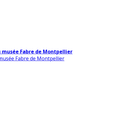
u musée Fabre de Montpellier