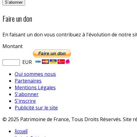
Faire un don
En faisant un don vous contribuez à l'évolution de notre s
Montant
EUR
Qui sommes nous
Partenaires
Mentions Légales
S'abonner
S'inscrire
Publicité sur le site
© 2025 Patrimoine de France, Tous Droits Réservés. Site r
Accueil