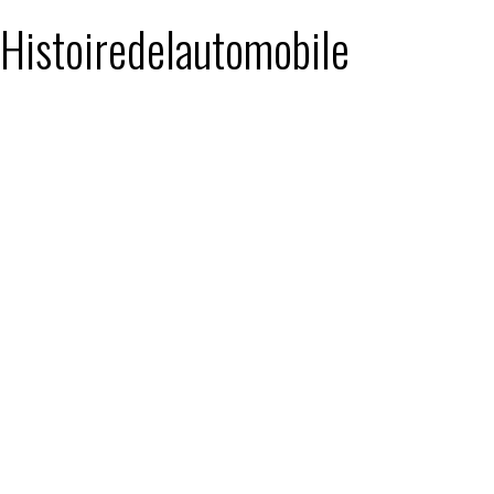
: Histoiredelautomobile