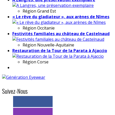
Région
Grand Est
« Le rêve du gladiateur », aux arènes de Nîmes
Région
Occitanie
Festivités familiales au château de Castelnaud
Région
Nouvelle-Aquitaine
Restauration de la Tour de la Parata à Ajaccio
Région
Corse
Suivez-Nous
> 11k abonnés