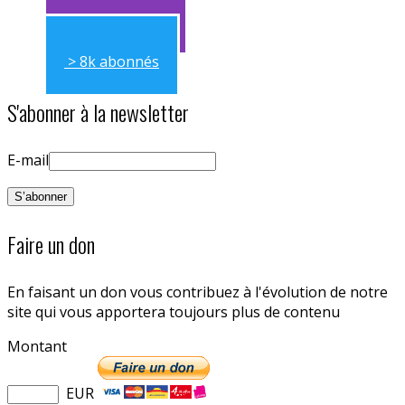
> 11k abonnés
> 8k abonnés
S'abonner à la newsletter
E-mail
Faire un don
En faisant un don vous contribuez à l'évolution de notre
site qui vous apportera toujours plus de contenu
Montant
EUR