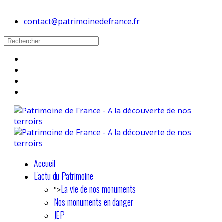
contact@patrimoinedefrance.fr
Accueil
L'actu du Patrimoine
La vie de nos monuments
">
Nos monuments en danger
JEP