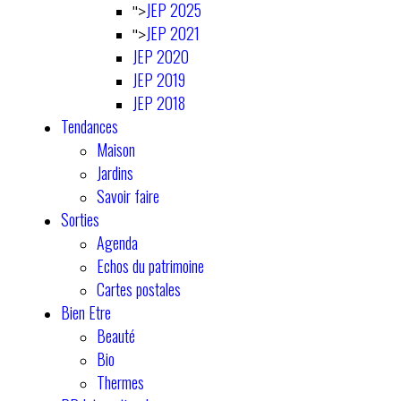
JEP 2025
">
JEP 2021
">
JEP 2020
JEP 2019
JEP 2018
Tendances
Maison
Jardins
Savoir faire
Sorties
Agenda
Echos du patrimoine
Cartes postales
Bien Etre
Beauté
Bio
Thermes