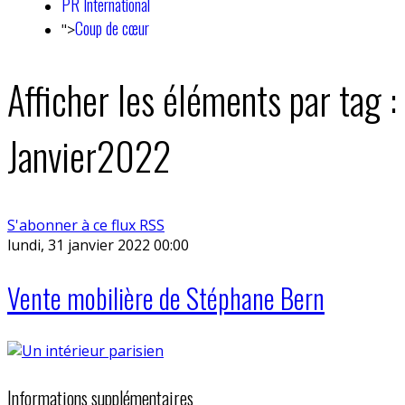
PR International
Coup de cœur
">
Afficher les éléments par tag :
Janvier2022
S'abonner à ce flux RSS
lundi, 31 janvier 2022 00:00
Vente mobilière de Stéphane Bern
Informations supplémentaires