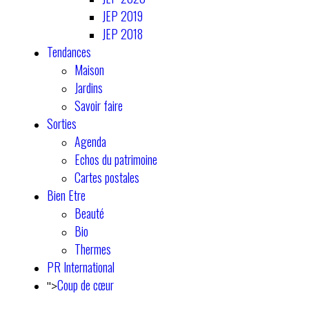
JEP 2019
JEP 2018
Tendances
Maison
Jardins
Savoir faire
Sorties
Agenda
Echos du patrimoine
Cartes postales
Bien Etre
Beauté
Bio
Thermes
PR International
Coup de cœur
">