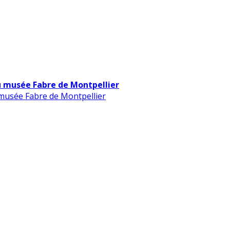
u musée Fabre de Montpellier