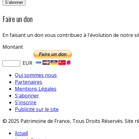
Faire un don
En faisant un don vous contribuez à l'évolution de notre s
Montant
EUR
Qui sommes nous
Partenaires
Mentions Légales
S'abonner
S'inscrire
Publicité sur le site
© 2025 Patrimoine de France, Tous Droits Réservés. Site r
Accueil