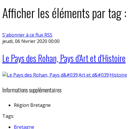
Afficher les éléments par tag :
S'abonner à ce flux RSS
jeudi, 06 février 2020 00:00
Le Pays des Rohan, Pays d'Art et d'Histoire
Informations supplémentaires
Région
Bretagne
Tags:
Bretagne