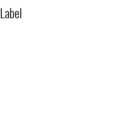
 Label