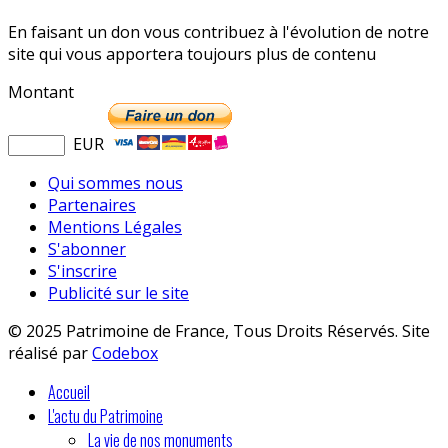
En faisant un don vous contribuez à l'évolution de notre
site qui vous apportera toujours plus de contenu
Montant
EUR
Qui sommes nous
Partenaires
Mentions Légales
S'abonner
S'inscrire
Publicité sur le site
© 2025 Patrimoine de France, Tous Droits Réservés. Site
réalisé par
Codebox
Accueil
L'actu du Patrimoine
La vie de nos monuments