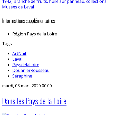
Informations supplémentaires
Région
Pays de la Loire
Tags:
ArtNaif
Laval
PaysdelaLoire
DouanierRousseau
Séraphine
mardi, 03 mars 2020 00:00
Dans les Pays de la Loire