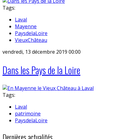
Tags:
Laval
Mayenne
PaysdelaLoire
VieuxChâteau
vendredi, 13 décembre 2019 00:00
Dans les Pays de la Loire
Tags:
Laval
patrimoine
PaysdelaLoire
Dernières actualités