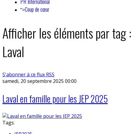
PR International
Coup de cœur
">
Afficher les éléments par tag :
Laval
S'abonner à ce flux RSS
samedi, 20 septembre 2025 00:00
Laval en famille pour les JEP 2025
Tags:
JEP2025