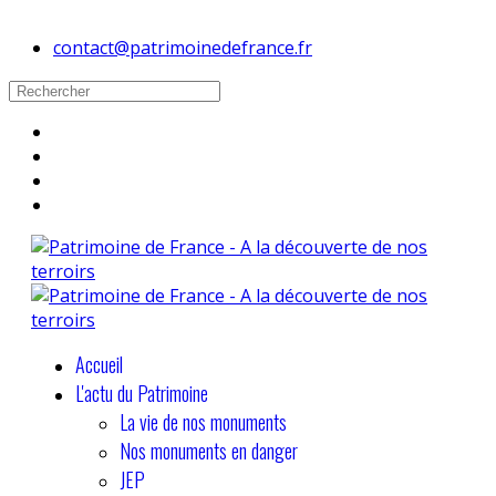
contact@patrimoinedefrance.fr
Accueil
L'actu du Patrimoine
La vie de nos monuments
Nos monuments en danger
JEP