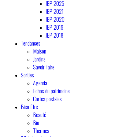
JEP 2025
JEP 2021
JEP 2020
JEP 2019
JEP 2018
Tendances
Maison
Jardins
Savoir faire
Sorties
Agenda
Echos du patrimoine
Cartes postales
Bien Etre
Beauté
Bio
Thermes