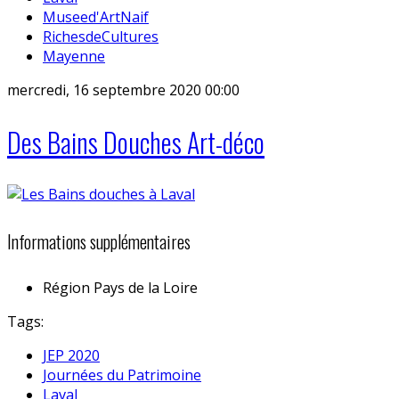
Museed'ArtNaif
RichesdeCultures
Mayenne
mercredi, 16 septembre 2020 00:00
Des Bains Douches Art-déco
Informations supplémentaires
Région
Pays de la Loire
Tags:
JEP 2020
Journées du Patrimoine
Laval