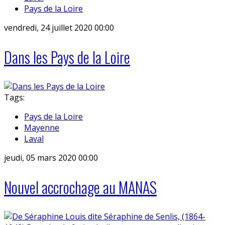
Pays de la Loire
vendredi, 24 juillet 2020 00:00
Dans les Pays de la Loire
Tags:
Pays de la Loire
Mayenne
Laval
jeudi, 05 mars 2020 00:00
Nouvel accrochage au MANAS