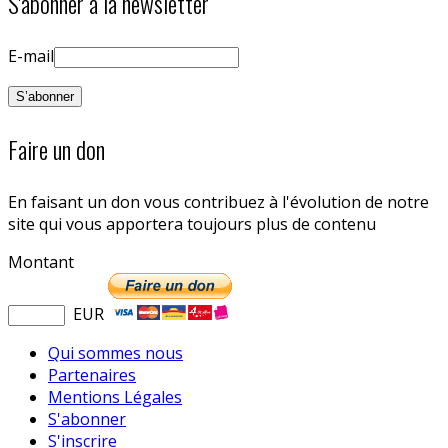
S'abonner à la newsletter
E-mail
Faire un don
En faisant un don vous contribuez à l'évolution de notre
site qui vous apportera toujours plus de contenu
Montant
EUR
Qui sommes nous
Partenaires
Mentions Légales
S'abonner
S'inscrire