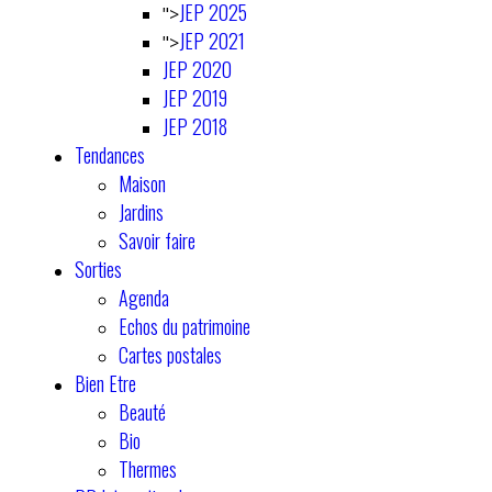
JEP 2025
">
JEP 2021
">
JEP 2020
JEP 2019
JEP 2018
Tendances
Maison
Jardins
Savoir faire
Sorties
Agenda
Echos du patrimoine
Cartes postales
Bien Etre
Beauté
Bio
Thermes