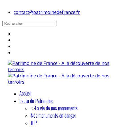
contact@patrimoinedefrance.fr
Accueil
L'actu du Patrimoine
La vie de nos monuments
">
Nos monuments en danger
JEP