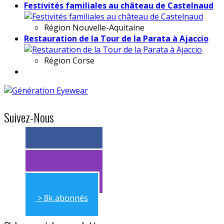
Festivités familiales au château de Castelnaud
Région
Nouvelle-Aquitaine
Restauration de la Tour de la Parata à Ajaccio
Région
Corse
Suivez-Nous
> 11k abonnés
> 11k abonnés
> 8k abonnés