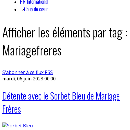
PR International
Coup de cœur
">
Afficher les éléments par tag :
Mariagefreres
S'abonner à ce flux RSS
mardi, 06 juin 2023 00:00
Détente avec le Sorbet Bleu de Mariage
Frères