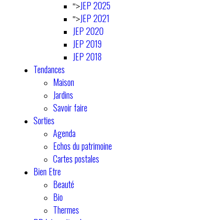
JEP 2025
">
JEP 2021
">
JEP 2020
JEP 2019
JEP 2018
Tendances
Maison
Jardins
Savoir faire
Sorties
Agenda
Echos du patrimoine
Cartes postales
Bien Etre
Beauté
Bio
Thermes