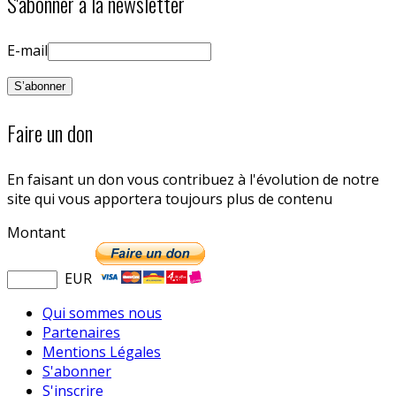
S'abonner à la newsletter
E-mail
Faire un don
En faisant un don vous contribuez à l'évolution de notre
site qui vous apportera toujours plus de contenu
Montant
EUR
Qui sommes nous
Partenaires
Mentions Légales
S'abonner
S'inscrire