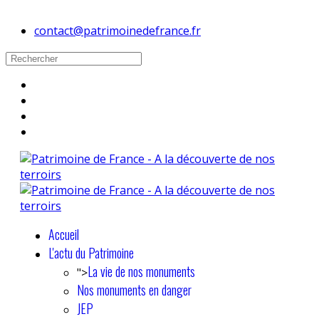
contact@patrimoinedefrance.fr
Accueil
L'actu du Patrimoine
La vie de nos monuments
">
Nos monuments en danger
JEP