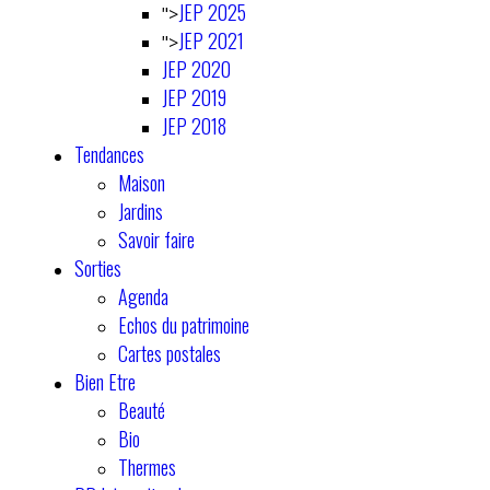
JEP 2025
">
JEP 2021
">
JEP 2020
JEP 2019
JEP 2018
Tendances
Maison
Jardins
Savoir faire
Sorties
Agenda
Echos du patrimoine
Cartes postales
Bien Etre
Beauté
Bio
Thermes