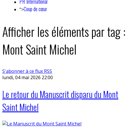
PR International
Coup de cœur
">
Afficher les éléments par tag :
Mont Saint Michel
S'abonner à ce flux RSS
lundi, 04 mai 2026 22:00
Le retour du Manuscrit disparu du Mont
Saint Michel