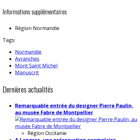
Informations supplémentaires
Région
Normandie
Tags:
Normandie
Avranches
Mont Saint Michel
Manuscrit
Dernières actualités
Remarquable entrée du designer Pierre Paulin,
au musée Fabre de Montpellier
Région
Occitanie
A Langres, une préservation exemplaire