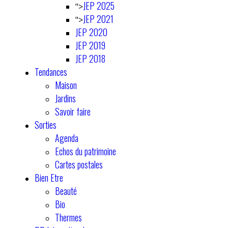
JEP 2025
">
JEP 2021
">
JEP 2020
JEP 2019
JEP 2018
Tendances
Maison
Jardins
Savoir faire
Sorties
Agenda
Echos du patrimoine
Cartes postales
Bien Etre
Beauté
Bio
Thermes