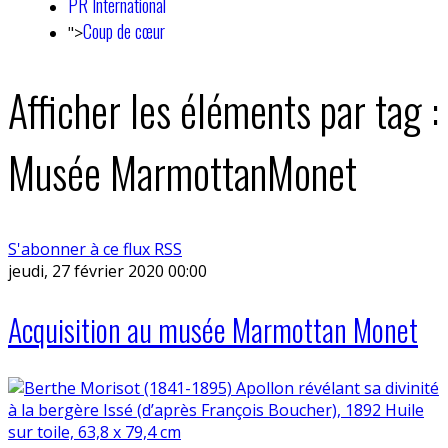
PR International
Coup de cœur
">
Afficher les éléments par tag :
Musée MarmottanMonet
S'abonner à ce flux RSS
jeudi, 27 février 2020 00:00
Acquisition au musée Marmottan Monet