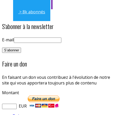
> 8k abonnés
S'abonner à la newsletter
E-mail
Faire un don
En faisant un don vous contribuez à l'évolution de notre
site qui vous apportera toujours plus de contenu
Montant
EUR