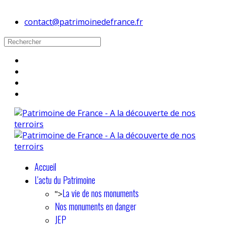
contact@patrimoinedefrance.fr
Accueil
L'actu du Patrimoine
La vie de nos monuments
">
Nos monuments en danger
JEP