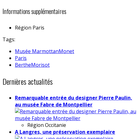
Informations supplémentaires
Région
Paris
Tags:
Musée MarmottanMonet
Paris
BertheMorisot
Dernières actualités
Remarquable entrée du designer Pierre Paulin,
au musée Fabre de Montpellier
Région
Occitanie
A Langres, une préservation exemplaire