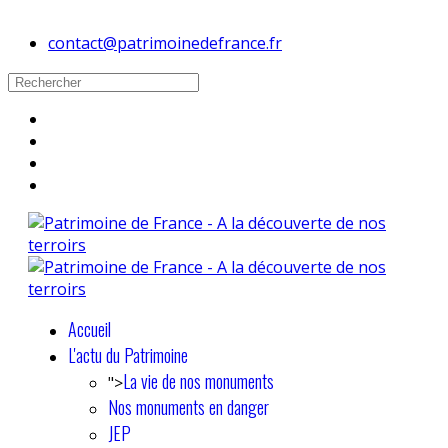
contact@patrimoinedefrance.fr
Accueil
L'actu du Patrimoine
La vie de nos monuments
">
Nos monuments en danger
JEP