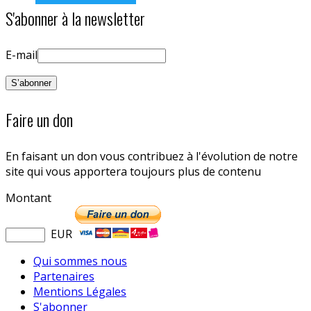
S'abonner à la newsletter
E-mail
Faire un don
En faisant un don vous contribuez à l'évolution de notre
site qui vous apportera toujours plus de contenu
Montant
EUR
Qui sommes nous
Partenaires
Mentions Légales
S'abonner