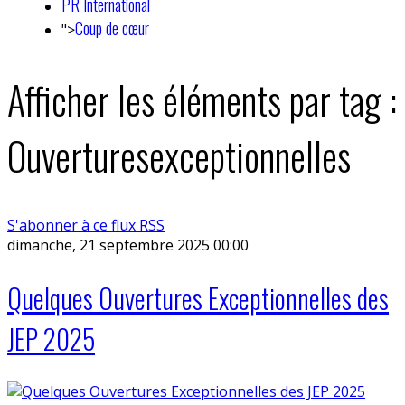
PR International
Coup de cœur
">
Afficher les éléments par tag :
Ouverturesexceptionnelles
S'abonner à ce flux RSS
dimanche, 21 septembre 2025 00:00
Quelques Ouvertures Exceptionnelles des
JEP 2025