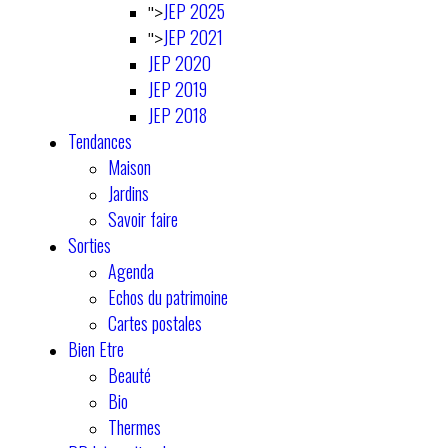
JEP 2025
">
JEP 2021
">
JEP 2020
JEP 2019
JEP 2018
Tendances
Maison
Jardins
Savoir faire
Sorties
Agenda
Echos du patrimoine
Cartes postales
Bien Etre
Beauté
Bio
Thermes