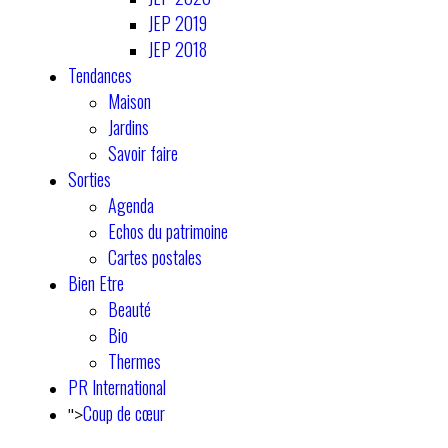
JEP 2019
JEP 2018
Tendances
Maison
Jardins
Savoir faire
Sorties
Agenda
Echos du patrimoine
Cartes postales
Bien Etre
Beauté
Bio
Thermes
PR International
Coup de cœur
">