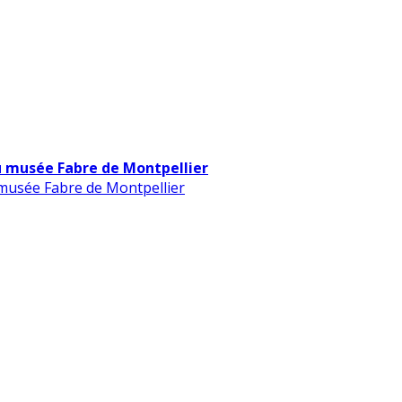
u musée Fabre de Montpellier