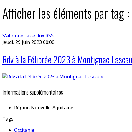
Afficher les éléments par tag 
S'abonner à ce flux RSS
jeudi, 29 juin 2023 00:00
Rdv à la Félibrée 2023 à Montignac-Lasca
Informations supplémentaires
Région
Nouvelle-Aquitaine
Tags:
Occitanie