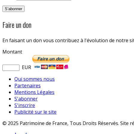
Faire un don
En faisant un don vous contribuez à l'évolution de notre s
Montant
EUR
Qui sommes nous
Partenaires
Mentions Légales
S'abonner
S'inscrire
Publicité sur le site
© 2025 Patrimoine de France, Tous Droits Réservés. Site r