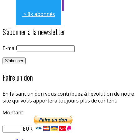
> 8k abonnés
S'abonner à la newsletter
E-mail
Faire un don
En faisant un don vous contribuez à l'évolution de notre
site qui vous apportera toujours plus de contenu
Montant
EUR