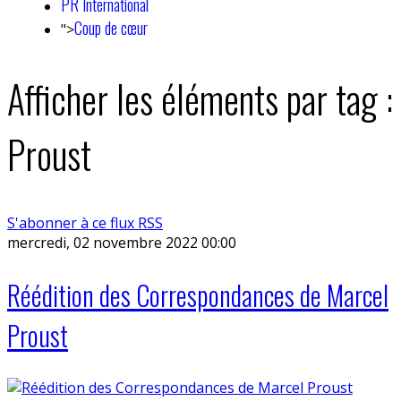
PR International
Coup de cœur
">
Afficher les éléments par tag :
Proust
S'abonner à ce flux RSS
mercredi, 02 novembre 2022 00:00
Réédition des Correspondances de Marcel
Proust