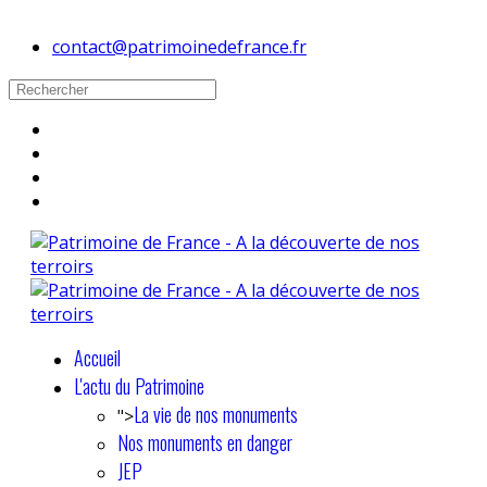
contact@patrimoinedefrance.fr
Accueil
L'actu du Patrimoine
La vie de nos monuments
">
Nos monuments en danger
JEP