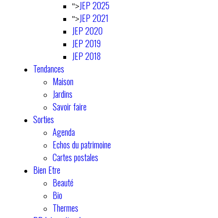
JEP 2025
">
JEP 2021
">
JEP 2020
JEP 2019
JEP 2018
Tendances
Maison
Jardins
Savoir faire
Sorties
Agenda
Echos du patrimoine
Cartes postales
Bien Etre
Beauté
Bio
Thermes