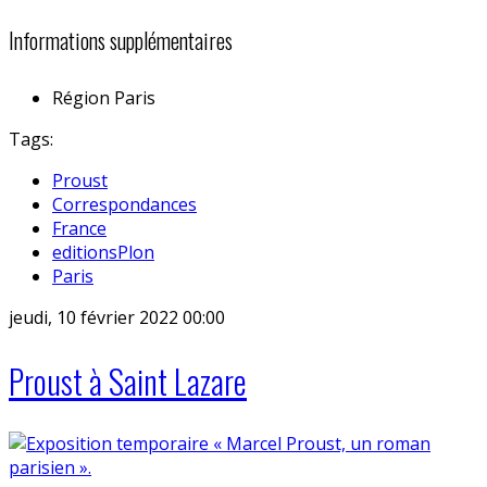
Informations supplémentaires
Région
Paris
Tags:
Proust
Correspondances
France
editionsPlon
Paris
jeudi, 10 février 2022 00:00
Proust à Saint Lazare