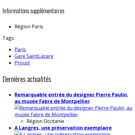
Informations supplémentaires
Région
Paris
Tags:
Paris
Gare SaintLazare
Proust
Dernières actualités
Remarquable entrée du designer Pierre Paulin,
au musée Fabre de Montpellier
Région
Occitanie
A Langres, une préservation exemplaire