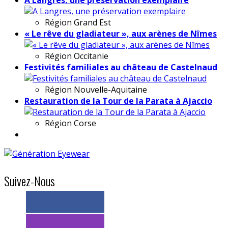
Région
Grand Est
« Le rêve du gladiateur », aux arènes de Nîmes
Région
Occitanie
Festivités familiales au château de Castelnaud
Région
Nouvelle-Aquitaine
Restauration de la Tour de la Parata à Ajaccio
Région
Corse
Suivez-Nous
> 11k abonnés