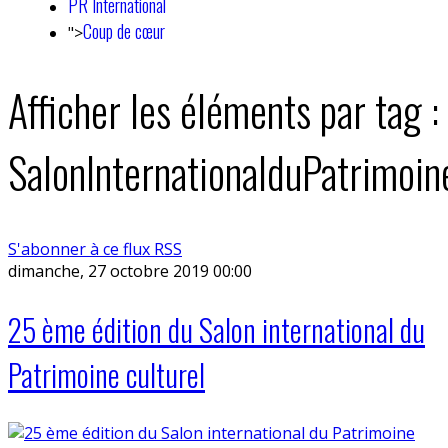
PR International
Coup de cœur
">
Afficher les éléments par tag :
SalonInternationalduPatrimoin
S'abonner à ce flux RSS
dimanche, 27 octobre 2019 00:00
25 ème édition du Salon international du
Patrimoine culturel