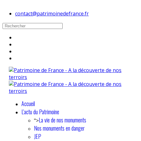
contact@patrimoinedefrance.fr
Accueil
L'actu du Patrimoine
La vie de nos monuments
">
Nos monuments en danger
JEP