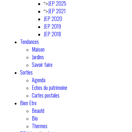
JEP 2025
">
JEP 2021
">
JEP 2020
JEP 2019
JEP 2018
Tendances
Maison
Jardins
Savoir faire
Sorties
Agenda
Echos du patrimoine
Cartes postales
Bien Etre
Beauté
Bio
Thermes