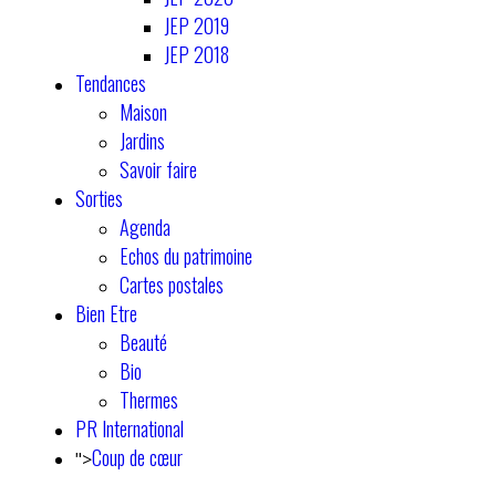
JEP 2019
JEP 2018
Tendances
Maison
Jardins
Savoir faire
Sorties
Agenda
Echos du patrimoine
Cartes postales
Bien Etre
Beauté
Bio
Thermes
PR International
Coup de cœur
">