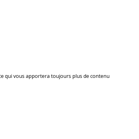
ite qui vous apportera toujours plus de contenu