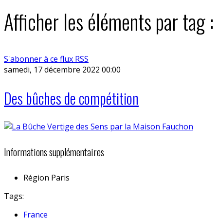
Afficher les éléments par tag 
S'abonner à ce flux RSS
samedi, 17 décembre 2022 00:00
Des bûches de compétition
Informations supplémentaires
Région
Paris
Tags:
France