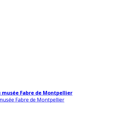
u musée Fabre de Montpellier