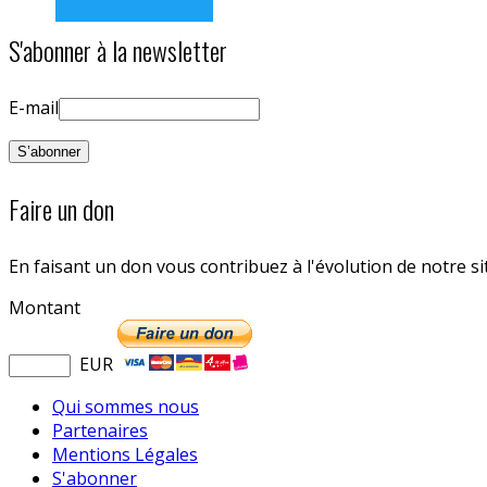
S'abonner à la newsletter
E-mail
Faire un don
En faisant un don vous contribuez à l'évolution de notre s
Montant
EUR
Qui sommes nous
Partenaires
Mentions Légales
S'abonner