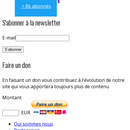
> 8k abonnés
S'abonner à la newsletter
E-mail
Faire un don
En faisant un don vous contribuez à l'évolution de notre
site qui vous apportera toujours plus de contenu
Montant
EUR
Qui sommes nous