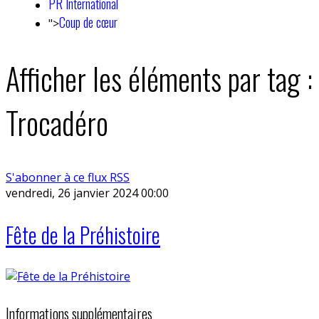
PR International
Coup de cœur
">
Afficher les éléments par tag :
Trocadéro
S'abonner à ce flux RSS
vendredi, 26 janvier 2024 00:00
Fête de la Préhistoire
Informations supplémentaires