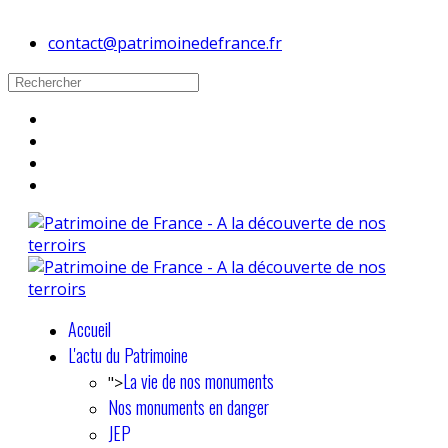
contact@patrimoinedefrance.fr
Accueil
L'actu du Patrimoine
La vie de nos monuments
">
Nos monuments en danger
JEP