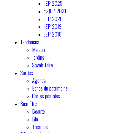
JEP 2025
JEP 2021
">
JEP 2020
JEP 2019
JEP 2018
Tendances
Maison
Jardins
Savoir faire
Sorties
Agenda
Echos du patrimoine
Cartes postales
Bien Etre
Beauté
Bio
Thermes