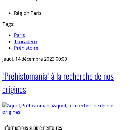
Région
Paris
Tags:
Paris
Trocadéro
Préhistoire
jeudi, 14 décembre 2023 00:00
"Préhistomania" à la recherche de nos
origines
Informations supplémentaires