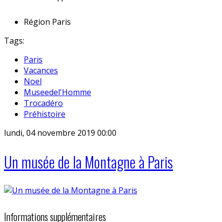
Région
Paris
Tags:
Paris
Vacances
Noel
Museedel'Homme
Trocadéro
Préhistoire
lundi, 04 novembre 2019 00:00
Un musée de la Montagne à Paris
Informations supplémentaires