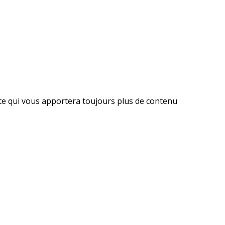
ite qui vous apportera toujours plus de contenu