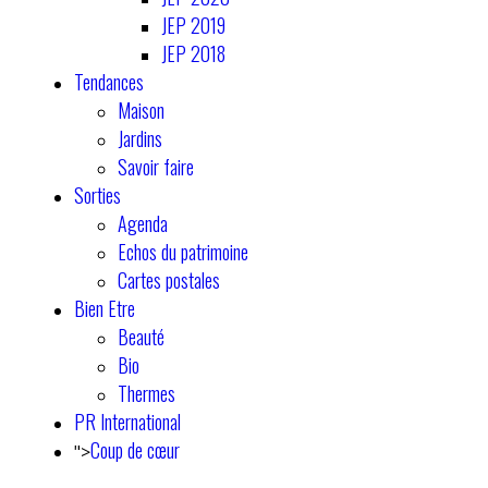
JEP 2019
JEP 2018
Tendances
Maison
Jardins
Savoir faire
Sorties
Agenda
Echos du patrimoine
Cartes postales
Bien Etre
Beauté
Bio
Thermes
PR International
Coup de cœur
">