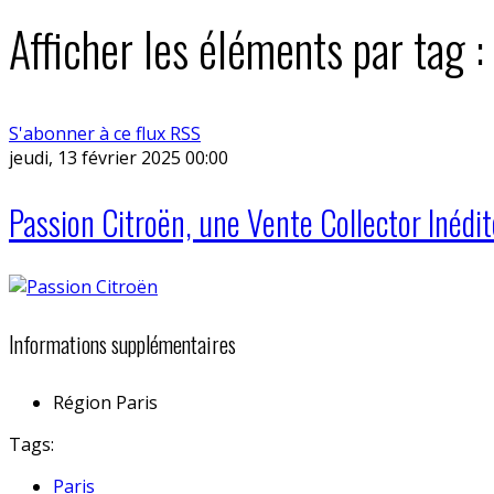
Afficher les éléments par tag
S'abonner à ce flux RSS
jeudi, 13 février 2025 00:00
Passion Citroën, une Vente Collector Inédit
Informations supplémentaires
Région
Paris
Tags:
Paris