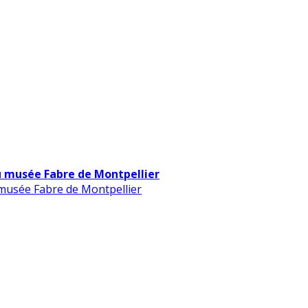
u musée Fabre de Montpellier