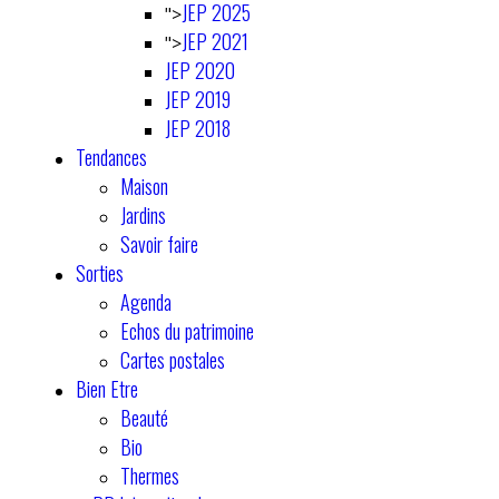
JEP 2025
">
JEP 2021
">
JEP 2020
JEP 2019
JEP 2018
Tendances
Maison
Jardins
Savoir faire
Sorties
Agenda
Echos du patrimoine
Cartes postales
Bien Etre
Beauté
Bio
Thermes