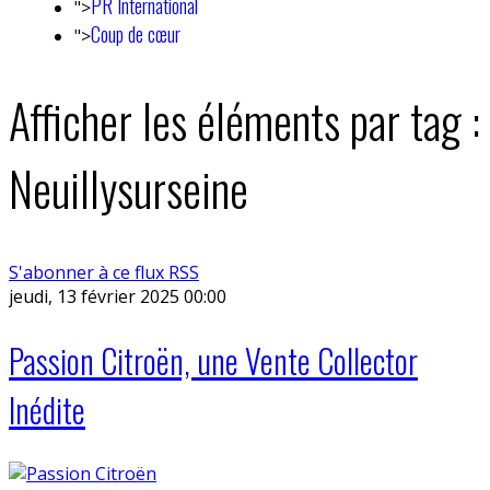
PR International
">
Coup de cœur
">
Afficher les éléments par tag :
Neuillysurseine
S'abonner à ce flux RSS
jeudi, 13 février 2025 00:00
Passion Citroën, une Vente Collector
Inédite