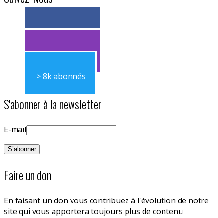
> 11k abonnés
> 11k abonnés
> 8k abonnés
S'abonner à la newsletter
E-mail
Faire un don
En faisant un don vous contribuez à l'évolution de notre
site qui vous apportera toujours plus de contenu