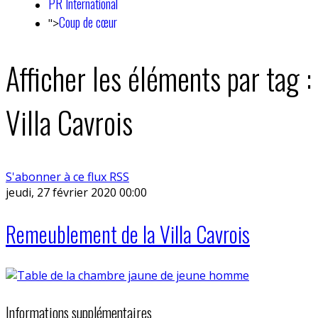
PR International
Coup de cœur
">
Afficher les éléments par tag :
Villa Cavrois
S'abonner à ce flux RSS
jeudi, 27 février 2020 00:00
Remeublement de la Villa Cavrois
Informations supplémentaires