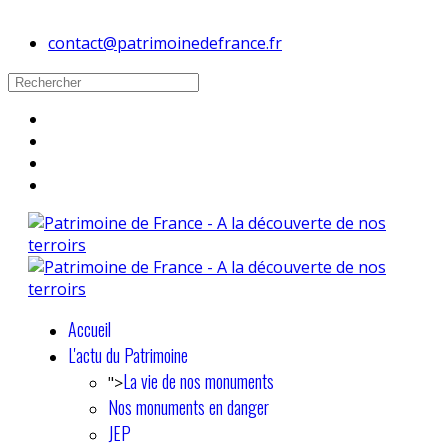
contact@patrimoinedefrance.fr
Accueil
L'actu du Patrimoine
La vie de nos monuments
">
Nos monuments en danger
JEP