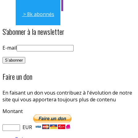
> 8k abonnés
S'abonner à la newsletter
E-mail
Faire un don
En faisant un don vous contribuez à l'évolution de notre
site qui vous apportera toujours plus de contenu
Montant
EUR