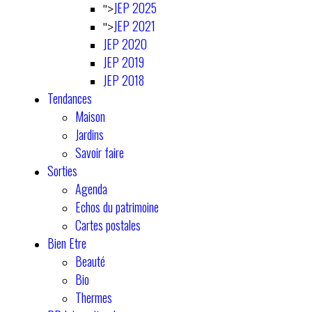
JEP 2025
">
JEP 2021
">
JEP 2020
JEP 2019
JEP 2018
Tendances
Maison
Jardins
Savoir faire
Sorties
Agenda
Echos du patrimoine
Cartes postales
Bien Etre
Beauté
Bio
Thermes