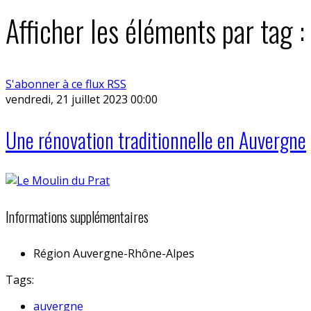
Afficher les éléments par tag :
S'abonner à ce flux RSS
vendredi, 21 juillet 2023 00:00
Une rénovation traditionnelle en Auvergne
Informations supplémentaires
Région
Auvergne-Rhône-Alpes
Tags:
auvergne