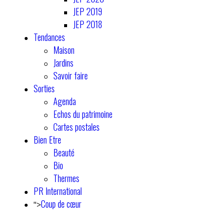
JEP 2019
JEP 2018
Tendances
Maison
Jardins
Savoir faire
Sorties
Agenda
Echos du patrimoine
Cartes postales
Bien Etre
Beauté
Bio
Thermes
PR International
Coup de cœur
">