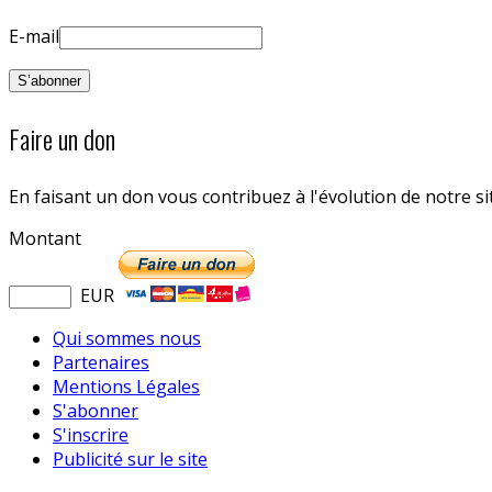
E-mail
Faire un don
En faisant un don vous contribuez à l'évolution de notre s
Montant
EUR
Qui sommes nous
Partenaires
Mentions Légales
S'abonner
S'inscrire
Publicité sur le site