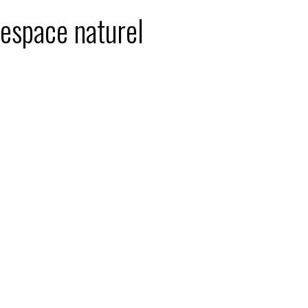
 espace naturel