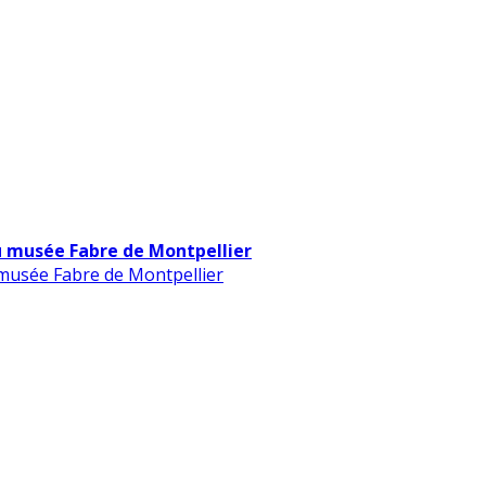
u musée Fabre de Montpellier