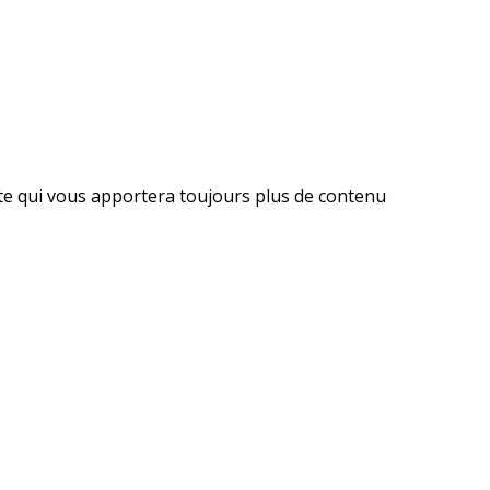
ite qui vous apportera toujours plus de contenu