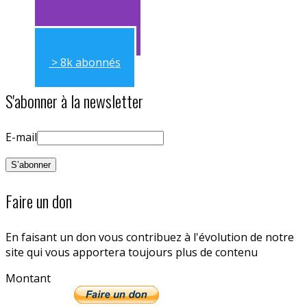
> 11k abonnés
> 8k abonnés
S'abonner à la newsletter
E-mail
Faire un don
En faisant un don vous contribuez à l'évolution de notre
site qui vous apportera toujours plus de contenu
Montant