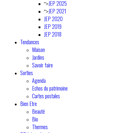
JEP 2025
">
JEP 2021
">
JEP 2020
JEP 2019
JEP 2018
Tendances
Maison
Jardins
Savoir faire
Sorties
Agenda
Echos du patrimoine
Cartes postales
Bien Etre
Beauté
Bio
Thermes