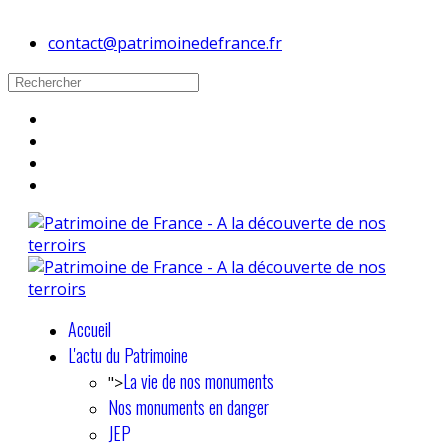
contact@patrimoinedefrance.fr
Accueil
L'actu du Patrimoine
La vie de nos monuments
">
Nos monuments en danger
JEP