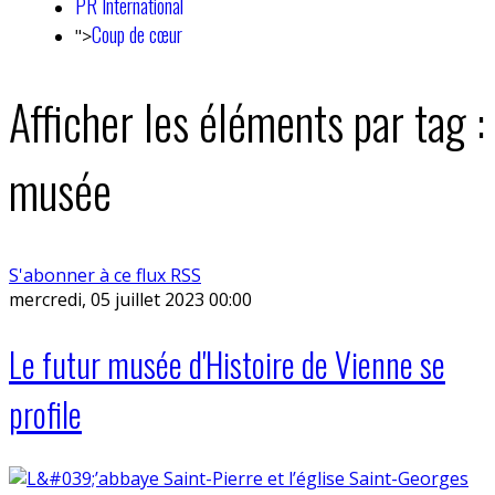
PR International
Coup de cœur
">
Afficher les éléments par tag :
musée
S'abonner à ce flux RSS
mercredi, 05 juillet 2023 00:00
Le futur musée d'Histoire de Vienne se
profile