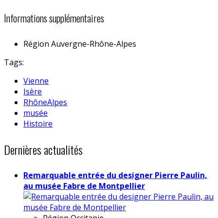
Informations supplémentaires
Région
Auvergne-Rhône-Alpes
Tags:
Vienne
Isère
RhôneAlpes
musée
Histoire
Dernières actualités
Remarquable entrée du designer Pierre Paulin,
au musée Fabre de Montpellier
Région
Occitanie