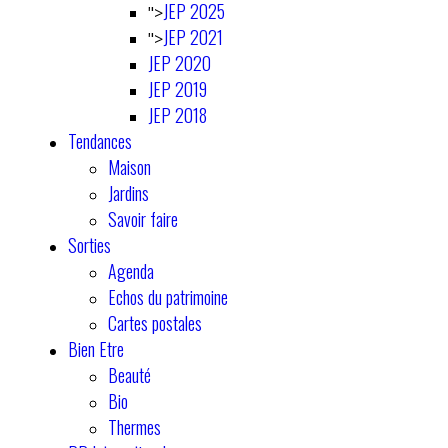
JEP 2025
">
JEP 2021
">
JEP 2020
JEP 2019
JEP 2018
Tendances
Maison
Jardins
Savoir faire
Sorties
Agenda
Echos du patrimoine
Cartes postales
Bien Etre
Beauté
Bio
Thermes