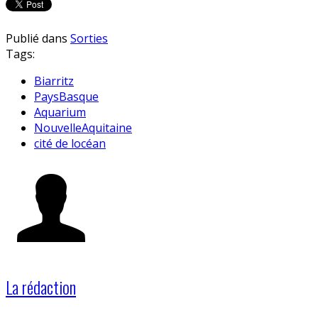
Publié dans
Sorties
Tags:
Biarritz
PaysBasque
Aquarium
NouvelleAquitaine
cité de locéan
La rédaction