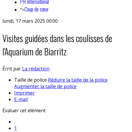
PR International
Coup de cœur
">
lundi, 17 mars 2025 00:00
Visites guidées dans les coulisses de
l'Aquarium de Biarritz
Écrit par
La rédaction
Taille de police
Réduire la taille de la police
Augmenter la taille de police
Imprimer
E-mail
Évaluer cet élément
1