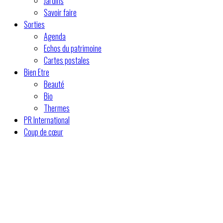
Jardins
Savoir faire
Sorties
Agenda
Echos du patrimoine
Cartes postales
Bien Etre
Beauté
Bio
Thermes
PR International
Coup de cœur