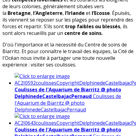
de leurs colonies, généralement situées vers
la
Bretagne
,
l’Angleterre
,
l’Irlande
et
l’Ecosse
. Épuisés,
ils viennent se reposer sur les plages pour reprendre des
forces et repartir. S’ils sont
trop faibles ou blessés
, ils
sont alors recueillis par un
centre de soins.
D'où l'importance et la necessité du Centre de soins de
Biarritz. Et pour connaître le travail des équipes, la Cité de
l'Océan nous invite à partager une toute nouvelle
expérience : visiter ses coulisses.
Coulisses de l'Aquarium de Biarritz @ photo
DelphinedeCastelbajacPernaud
Coulisses de
l'Aquarium de Biarritz @ photo
DelphinedeCastelbajacPernaud
Coulisses de l'Aquarium de Biarritz @ photo