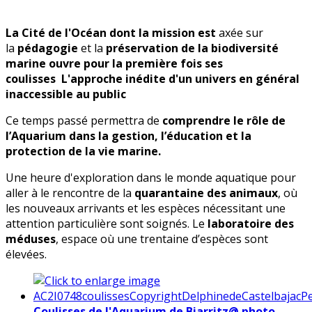
La Cité de l'Océan dont la mission est
axée sur
la
pédagogie
et la
préservation de la biodiversité
marine ouvre pour la première fois ses
coulisses
L'approche inédite d'un univers en général
inaccessible au public
Ce temps passé permettra de
comprendre le rôle de
l’Aquarium dans la gestion,
l’éducation et la
protection de la vie marine.
Une heure d'exploration dans le monde aquatique pour
aller à le rencontre de la
quarantaine des animaux
, où
les nouveaux arrivants et les espèces nécessitant une
attention particulière sont soignés. Le
laboratoire des
méduses
, espace où une trentaine d’espèces sont
élevées.
Coulisses de l'Aquarium de Biarritz@ photo