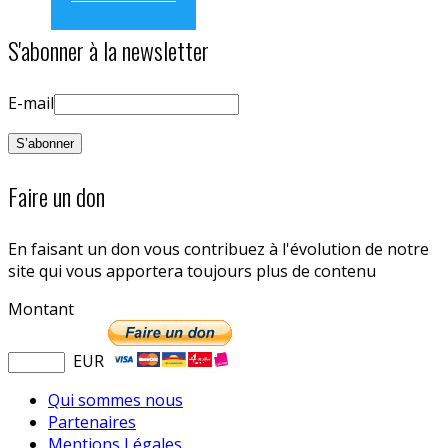
S'abonner à la newsletter
E-mail
Faire un don
En faisant un don vous contribuez à l'évolution de notre
site qui vous apportera toujours plus de contenu
Montant
EUR
Qui sommes nous
Partenaires
Mentions Légales