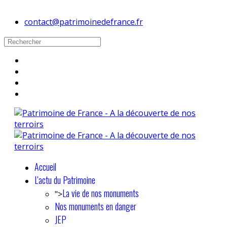
contact@patrimoinedefrance.fr
Accueil
L'actu du Patrimoine
La vie de nos monuments
">
Nos monuments en danger
JEP