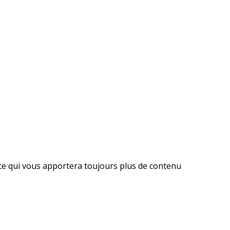
ite qui vous apportera toujours plus de contenu