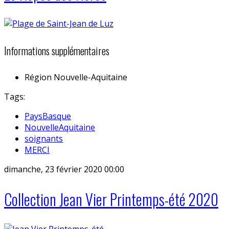
Informations supplémentaires
Région
Nouvelle-Aquitaine
Tags:
PaysBasque
NouvelleAquitaine
soignants
MERCI
dimanche, 23 février 2020 00:00
Collection Jean Vier Printemps-été 2020