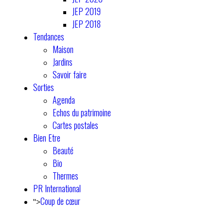
JEP 2019
JEP 2018
Tendances
Maison
Jardins
Savoir faire
Sorties
Agenda
Echos du patrimoine
Cartes postales
Bien Etre
Beauté
Bio
Thermes
PR International
Coup de cœur
">