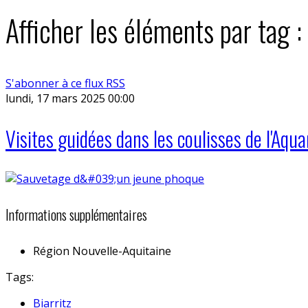
Afficher les éléments par tag 
S'abonner à ce flux RSS
lundi, 17 mars 2025 00:00
Visites guidées dans les coulisses de l'Aqua
Informations supplémentaires
Région
Nouvelle-Aquitaine
Tags:
Biarritz