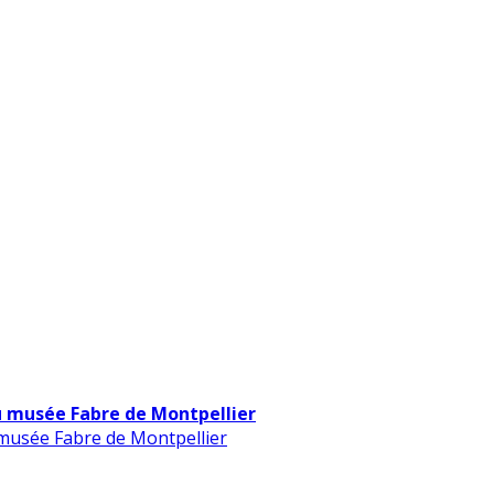
u musée Fabre de Montpellier