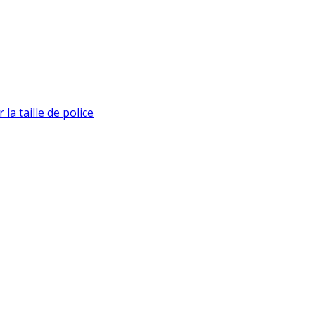
la taille de police