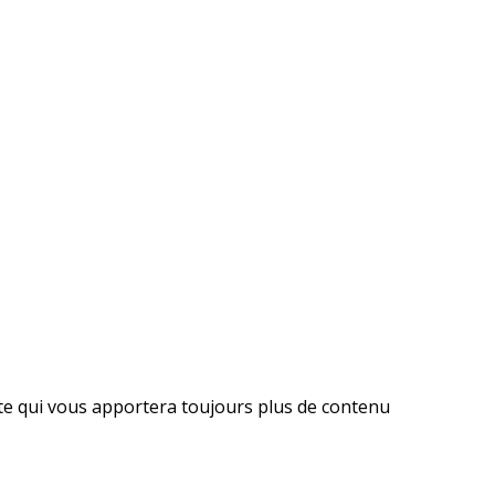
ite qui vous apportera toujours plus de contenu