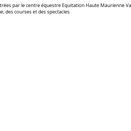
rées par le centre équestre Equitation Haute Maurienne Vanoi
, des courses et des spectacles.