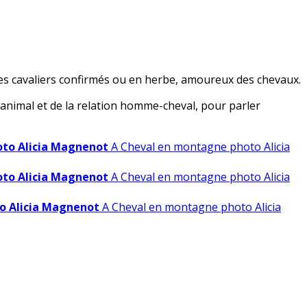
r les cavaliers confirmés ou en herbe, amoureux des
chevaux.
animal et de la relation homme-
cheval, pour parler
to Alicia Magnenot
A Cheval en montagne photo Alicia
to Alicia Magnenot
A Cheval en montagne photo Alicia
o Alicia Magnenot
A Cheval en montagne photo Alicia