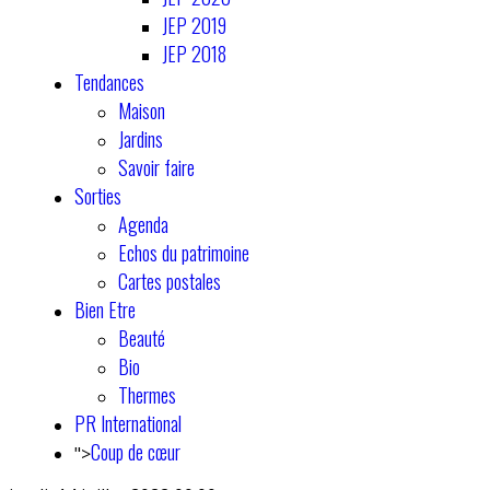
JEP 2019
JEP 2018
Tendances
Maison
Jardins
Savoir faire
Sorties
Agenda
Echos du patrimoine
Cartes postales
Bien Etre
Beauté
Bio
Thermes
PR International
Coup de cœur
">