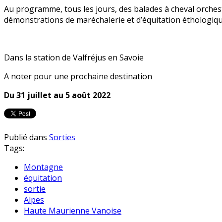
Au programme, tous les jours, des balades à
cheval
orchest
démonstrations de maréchalerie et d’équitation éthologique
Dans la station de Valfréjus en Savoie
A noter pour une prochaine destination
Du 31 juillet au 5 août 2022
Publié dans
Sorties
Tags:
Montagne
équitation
sortie
Alpes
Haute Maurienne Vanoise