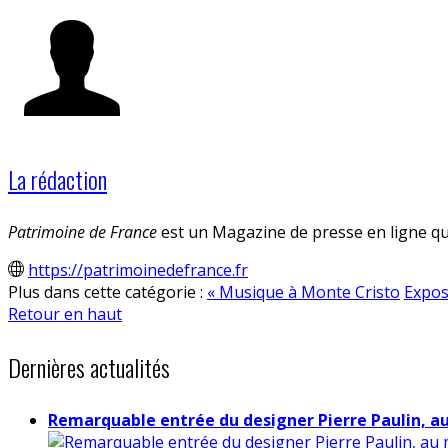
La rédaction
Patrimoine de France
est un Magazine de presse en ligne qui
https://patrimoinedefrance.fr
Plus dans cette catégorie :
« Musique à Monte Cristo
Exposi
Retour en haut
Dernières actualités
Remarquable entrée du designer Pierre Paulin, a