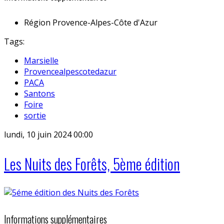
Région
Provence-Alpes-Côte d'Azur
Tags:
Marsielle
Provencealpescotedazur
PACA
Santons
Foire
sortie
lundi, 10 juin 2024 00:00
Les Nuits des Forêts, 5ème édition
Informations supplémentaires