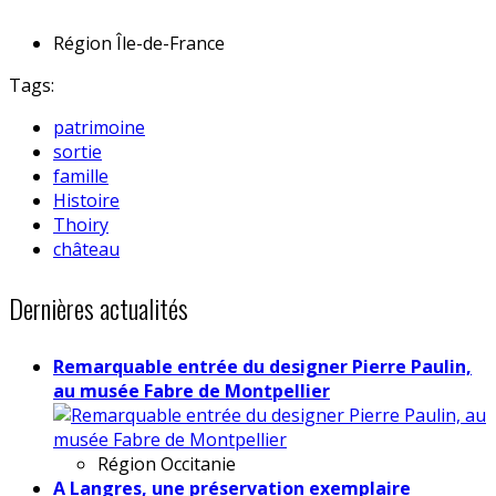
Région
Île-de-France
Tags:
patrimoine
sortie
famille
Histoire
Thoiry
château
Dernières actualités
Remarquable entrée du designer Pierre Paulin,
au musée Fabre de Montpellier
Région
Occitanie
A Langres, une préservation exemplaire