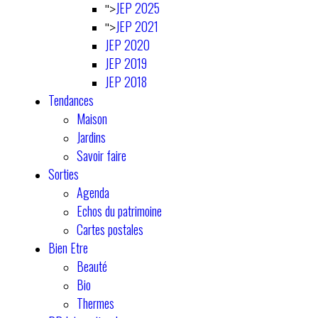
JEP 2025
">
JEP 2021
">
JEP 2020
JEP 2019
JEP 2018
Tendances
Maison
Jardins
Savoir faire
Sorties
Agenda
Echos du patrimoine
Cartes postales
Bien Etre
Beauté
Bio
Thermes