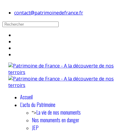
contact@patrimoinedefrance.fr
Accueil
L'actu du Patrimoine
La vie de nos monuments
">
Nos monuments en danger
JEP