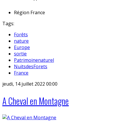
Région
France
Tags:
Forêts
nature
Europe
sortie
Patrimoinenaturel
NuitsdesForets
France
jeudi, 14 juillet 2022 00:00
A Cheval en Montagne