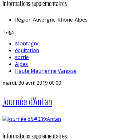
Informations supplémentaires
Région
Auvergne-Rhône-Alpes
Tags:
Montagne
équitation
sortie
Alpes
Haute Maurienne Vanoise
mardi, 30 avril 2019 00:00
Journée d'Antan
Informations supplémentaires