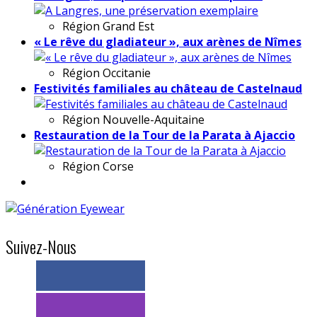
Région
Grand Est
« Le rêve du gladiateur », aux arènes de Nîmes
Région
Occitanie
Festivités familiales au château de Castelnaud
Région
Nouvelle-Aquitaine
Restauration de la Tour de la Parata à Ajaccio
Région
Corse
Suivez-Nous
> 11k abonnés