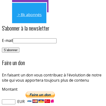
> 11k abonnés
> 8k abonnés
S'abonner à la newsletter
E-mail
Faire un don
En faisant un don vous contribuez à l'évolution de notre
site qui vous apportera toujours plus de contenu
Montant
EUR