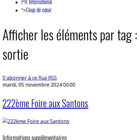
PR International
Coup de cœur
">
Afficher les éléments par tag :
sortie
S'abonner à ce flux RSS
mardi, 05 novembre 2024 00:00
222ème Foire aux Santons
Informations supplémentaires