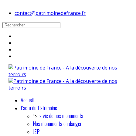
contact@patrimoinedefrance.fr
Accueil
L'actu du Patrimoine
La vie de nos monuments
">
Nos monuments en danger
JEP