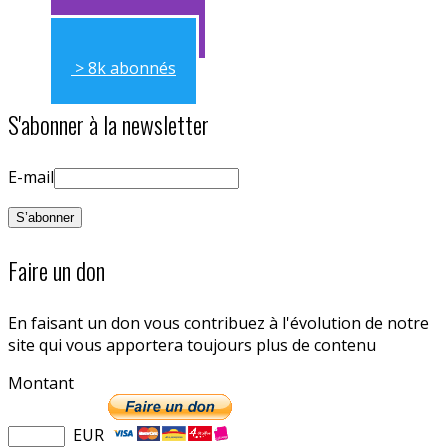
> 11k abonnés
> 8k abonnés
S'abonner à la newsletter
E-mail
Faire un don
En faisant un don vous contribuez à l'évolution de notre
site qui vous apportera toujours plus de contenu
Montant
EUR