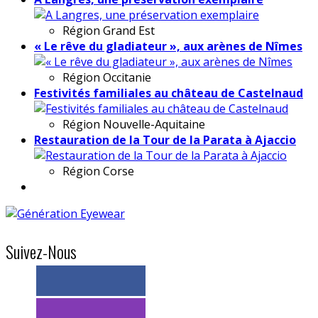
Région
Grand Est
« Le rêve du gladiateur », aux arènes de Nîmes
Région
Occitanie
Festivités familiales au château de Castelnaud
Région
Nouvelle-Aquitaine
Restauration de la Tour de la Parata à Ajaccio
Région
Corse
Suivez-Nous
> 11k abonnés