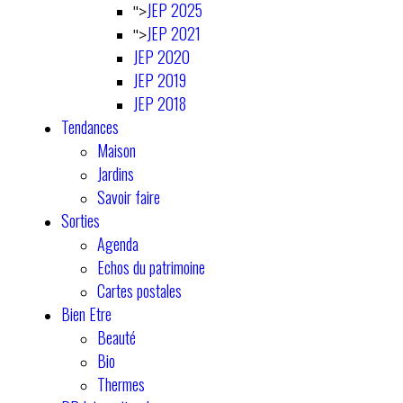
JEP 2025
">
JEP 2021
">
JEP 2020
JEP 2019
JEP 2018
Tendances
Maison
Jardins
Savoir faire
Sorties
Agenda
Echos du patrimoine
Cartes postales
Bien Etre
Beauté
Bio
Thermes