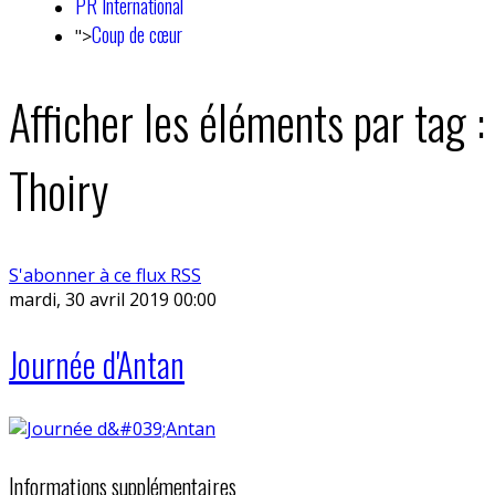
PR International
Coup de cœur
">
Afficher les éléments par tag :
Thoiry
S'abonner à ce flux RSS
mardi, 30 avril 2019 00:00
Journée d'Antan
Informations supplémentaires