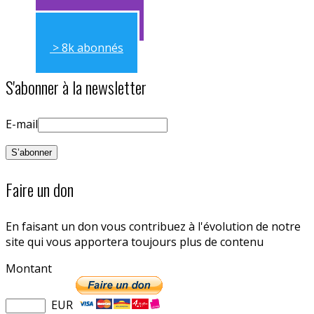
> 11k abonnés
> 8k abonnés
S'abonner à la newsletter
E-mail
Faire un don
En faisant un don vous contribuez à l'évolution de notre
site qui vous apportera toujours plus de contenu
Montant
EUR