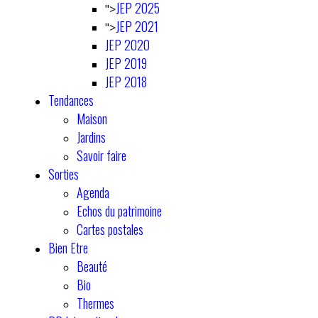
JEP 2025
">
JEP 2021
">
JEP 2020
JEP 2019
JEP 2018
Tendances
Maison
Jardins
Savoir faire
Sorties
Agenda
Echos du patrimoine
Cartes postales
Bien Etre
Beauté
Bio
Thermes