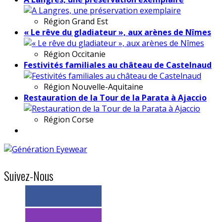
Région
Grand Est
« Le rêve du gladiateur », aux arènes de Nîmes
Région
Occitanie
Festivités familiales au château de Castelnaud
Région
Nouvelle-Aquitaine
Restauration de la Tour de la Parata à Ajaccio
Région
Corse
Suivez-Nous
> 11k abonnés