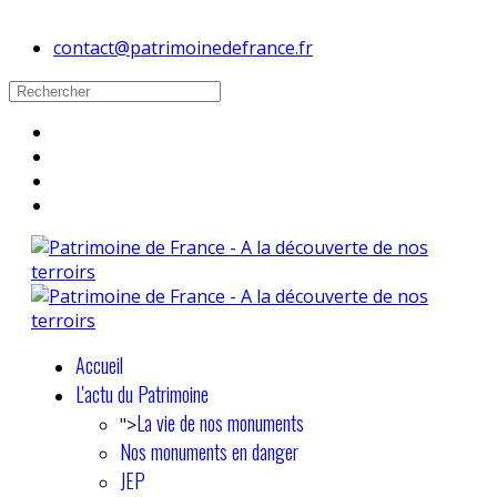
contact@patrimoinedefrance.fr
Accueil
L'actu du Patrimoine
La vie de nos monuments
">
Nos monuments en danger
JEP