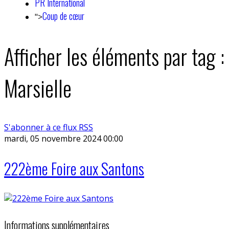
PR International
Coup de cœur
">
Afficher les éléments par tag :
Marsielle
S'abonner à ce flux RSS
mardi, 05 novembre 2024 00:00
222ème Foire aux Santons
Informations supplémentaires