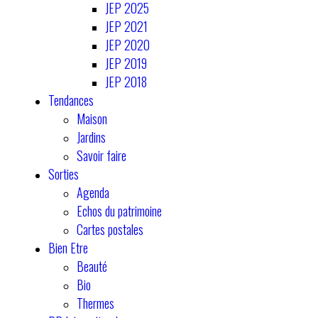
JEP 2025
JEP 2021
JEP 2020
JEP 2019
JEP 2018
Tendances
Maison
Jardins
Savoir faire
Sorties
Agenda
Echos du patrimoine
Cartes postales
Bien Etre
Beauté
Bio
Thermes