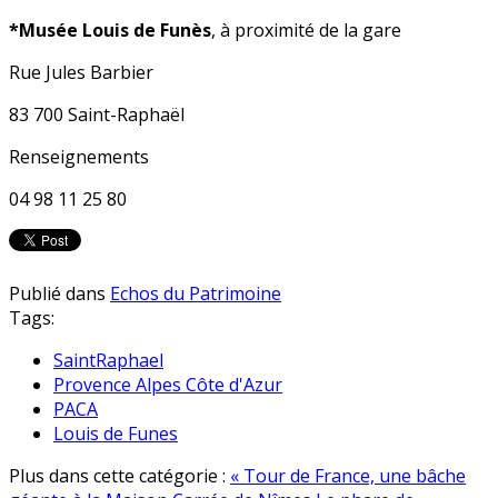
*Musée Louis de Funès
, à proximité de la gare
Rue Jules Barbier
83 700 Saint-Raphaël
Renseignements
04 98 11 25 80
Publié dans
Echos du Patrimoine
Tags:
SaintRaphael
Provence Alpes Côte d'Azur
PACA
Louis de Funes
Plus dans cette catégorie :
« Tour de France, une bâche