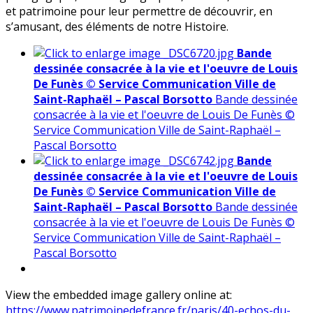
et patrimoine pour leur permettre de découvrir, en
s’amusant, des éléments de notre Histoire.
Bande
dessinée consacrée à la vie et l'oeuvre de Louis
De Funès © Service Communication Ville de
Saint-Raphaël – Pascal Borsotto
Bande dessinée
consacrée à la vie et l'oeuvre de Louis De Funès ©
Service Communication Ville de Saint-Raphaël –
Pascal Borsotto
Bande
dessinée consacrée à la vie et l'oeuvre de Louis
De Funès © Service Communication Ville de
Saint-Raphaël – Pascal Borsotto
Bande dessinée
consacrée à la vie et l'oeuvre de Louis De Funès ©
Service Communication Ville de Saint-Raphaël –
Pascal Borsotto
View the embedded image gallery online at:
https://www.patrimoinedefrance.fr/paris/40-echos-du-