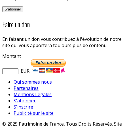
Faire un don
En faisant un don vous contribuez à l'évolution de notre
site qui vous apportera toujours plus de contenu
Montant
EUR
Qui sommes nous
Partenaires
Mentions Légales
S'abonner
S'inscrire
Publicité sur le site
© 2025 Patrimoine de France, Tous Droits Réservés. Site