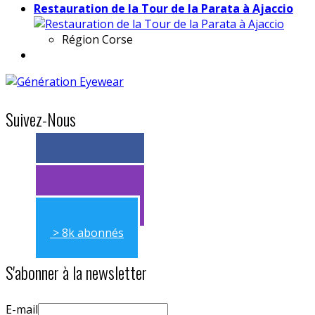
Restauration de la Tour de la Parata à Ajaccio
Région
Corse
Suivez-Nous
> 11k abonnés
> 11k abonnés
> 8k abonnés
S'abonner à la newsletter
E-mail