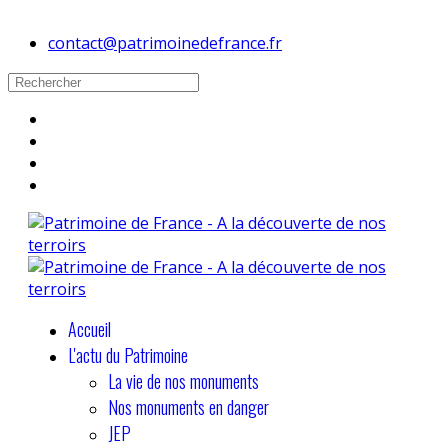
contact@patrimoinedefrance.fr
Accueil
L'actu du Patrimoine
La vie de nos monuments
Nos monuments en danger
JEP