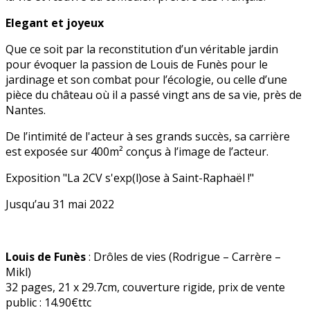
Elegant et joyeux
Que ce soit par la reconstitution d’un véritable jardin
pour évoquer la passion de Louis de Funès pour le
jardinage et son combat pour l’écologie, ou celle d’une
pièce du château où il a passé vingt ans de sa vie, près de
Nantes.
De l’intimité de l'acteur à ses grands succès, sa carrière
est exposée sur 400m² conçus à l’image de l’acteur.
Exposition "La 2CV s'exp(l)ose à Saint-Raphaël !"
Jusqu’au 31 mai 2022
Louis de Funès
: Drôles de vies (Rodrigue – Carrère –
Mikl)
32 pages, 21 x 29.7cm, couverture rigide, prix de vente
public : 14.90€ttc