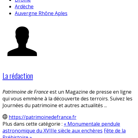
Ardèche
Auvergne Rhône Aples
La rédaction
Patrimoine de France
est un Magazine de presse en ligne
qui vous emmène à la découverte des terroirs. Suivez les
Journées du patrimoine et autres actualités ...
https://patrimoinedefrance.fr
Plus dans cette catégorie :
« Monumentale pendule
astronomique du XVIIIe siècle aux enchères
Fête de la
Préhistoire »