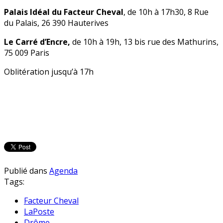
Palais Idéal du Facteur Cheval
, de 10h à 17h30, 8 Rue
du Palais, 26 390 Hauterives
Le Carré d’Encre,
de 10h à 19h, 13 bis rue des Mathurins,
75 009 Paris
Oblitération jusqu’à 17h
Publié dans
Agenda
Tags:
Facteur Cheval
LaPoste
Drôme