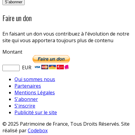
Faire un don
En faisant un don vous contribuez à l'évolution de notre
site qui vous apportera toujours plus de contenu
Montant
EUR
Qui sommes nous
Partenaires
Mentions Légales
S'abonner
S'inscrire
Publicité sur le site
© 2025 Patrimoine de France, Tous Droits Réservés. Site
réalisé par
Codebox