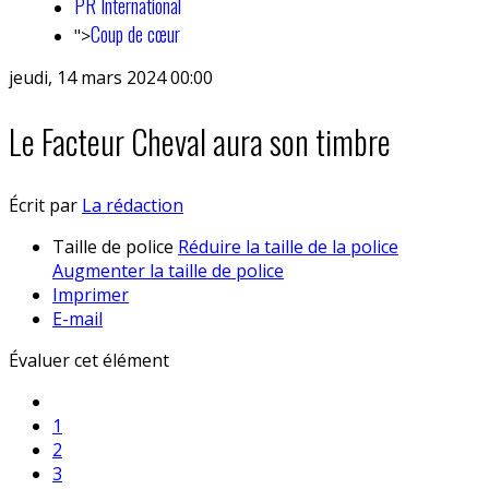
PR International
Coup de cœur
">
jeudi, 14 mars 2024 00:00
Le Facteur Cheval aura son timbre
Écrit par
La rédaction
Taille de police
Réduire la taille de la police
Augmenter la taille de police
Imprimer
E-mail
Évaluer cet élément
1
2
3