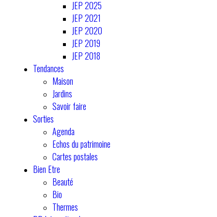
JEP 2025
JEP 2021
JEP 2020
JEP 2019
JEP 2018
Tendances
Maison
Jardins
Savoir faire
Sorties
Agenda
Echos du patrimoine
Cartes postales
Bien Etre
Beauté
Bio
Thermes