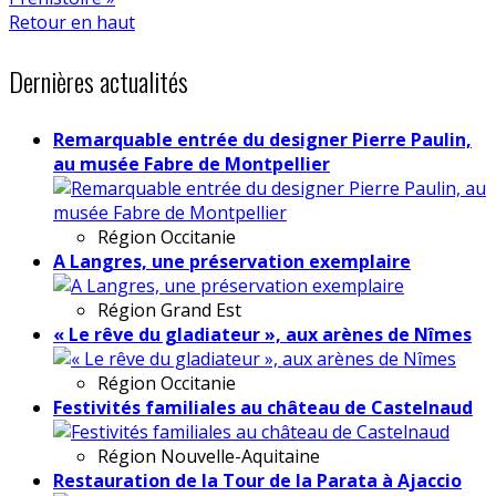
Retour en haut
Dernières actualités
Remarquable entrée du designer Pierre Paulin,
au musée Fabre de Montpellier
Région
Occitanie
A Langres, une préservation exemplaire
Région
Grand Est
« Le rêve du gladiateur », aux arènes de Nîmes
Région
Occitanie
Festivités familiales au château de Castelnaud
Région
Nouvelle-Aquitaine
Restauration de la Tour de la Parata à Ajaccio