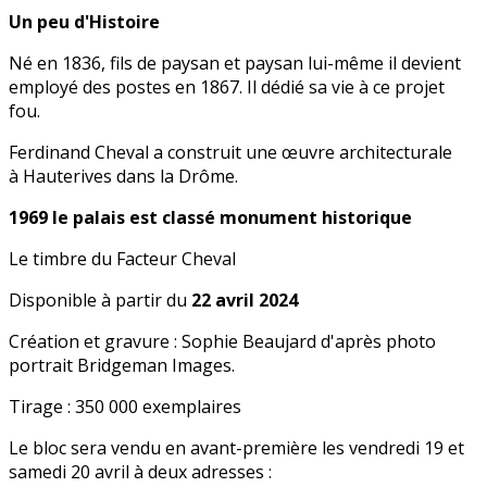
Un peu d'Histoire
Né en 1836, fils de paysan et paysan lui-même il devient
employé des postes en 1867. Il dédié sa vie à ce projet
fou.
Ferdinand Cheval a construit une œuvre architecturale
à Hauterives dans la Drôme.
1969 le palais est classé monument historique
Le timbre du Facteur Cheval
Disponible à partir du
22 avril 2024
Création et gravure : Sophie Beaujard d'après photo
portrait Bridgeman Images.
Tirage : 350 000 exemplaires
Le bloc sera vendu en avant-première les vendredi 19 et
samedi 20 avril à deux adresses :