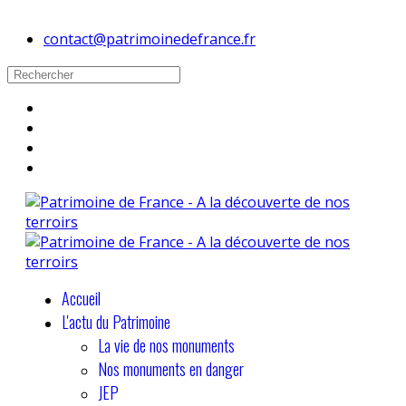
contact@patrimoinedefrance.fr
Accueil
L'actu du Patrimoine
La vie de nos monuments
Nos monuments en danger
JEP