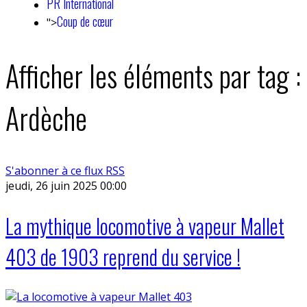
PR International
Coup de cœur
">
Afficher les éléments par tag :
Ardèche
S'abonner à ce flux RSS
jeudi, 26 juin 2025 00:00
La mythique locomotive à vapeur Mallet
403 de 1903 reprend du service !