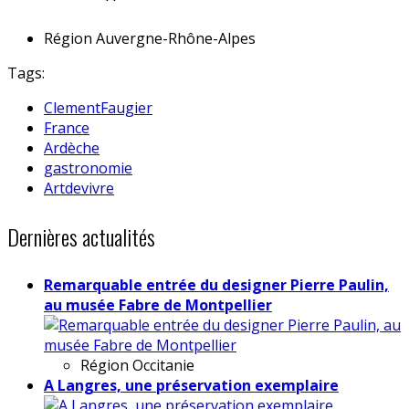
Région
Auvergne-Rhône-Alpes
Tags:
ClementFaugier
France
Ardèche
gastronomie
Artdevivre
Dernières actualités
Remarquable entrée du designer Pierre Paulin,
au musée Fabre de Montpellier
Région
Occitanie
A Langres, une préservation exemplaire