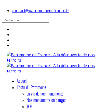
contact@patrimoinedefrance.fr
Accueil
L'actu du Patrimoine
La vie de nos monuments
Nos monuments en danger
JEP