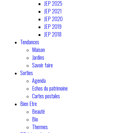
JEP 2025
JEP 2021
JEP 2020
JEP 2019
JEP 2018
Tendances
Maison
Jardins
Savoir faire
Sorties
Agenda
Echos du patrimoine
Cartes postales
Bien Etre
Beauté
Bio
Thermes