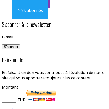
> 8k abonnés
S'abonner à la newsletter
E-mail
Faire un don
En faisant un don vous contribuez à l'évolution de notre
site qui vous apportera toujours plus de contenu
Montant
EUR