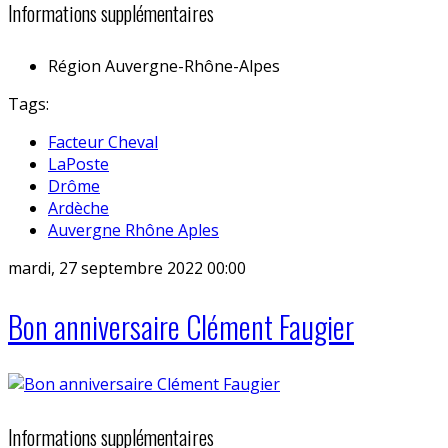
Informations supplémentaires
Région
Auvergne-Rhône-Alpes
Tags:
Facteur Cheval
LaPoste
Drôme
Ardèche
Auvergne Rhône Aples
mardi, 27 septembre 2022 00:00
Bon anniversaire Clément Faugier
Informations supplémentaires