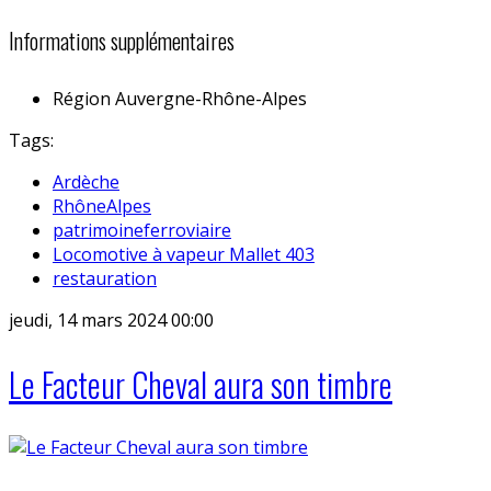
Informations supplémentaires
Région
Auvergne-Rhône-Alpes
Tags:
Ardèche
RhôneAlpes
patrimoineferroviaire
Locomotive à vapeur Mallet 403
restauration
jeudi, 14 mars 2024 00:00
Le Facteur Cheval aura son timbre