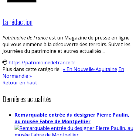
La rédaction
Patrimoine de France
est un Magazine de presse en ligne
qui vous emmène à la découverte des terroirs. Suivez les
Journées du patrimoine et autres actualités ...
https://patrimoinedefrance.fr
Plus dans cette catégorie :
« En Nouvelle-Aquitaine
En
Normandie »
Retour en haut
Dernières actualités
Remarquable entrée du designer Pierre Paulin,
au musée Fabre de Montpellier