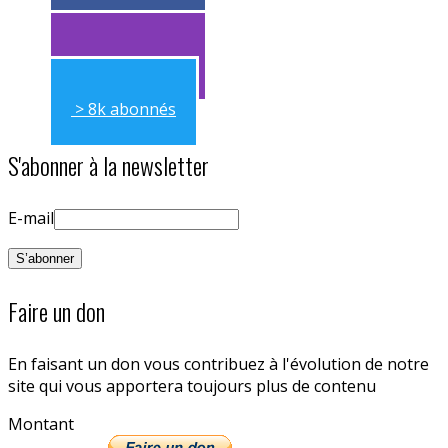
> 11k abonnés
> 11k abonnés
> 8k abonnés
S'abonner à la newsletter
E-mail
Faire un don
En faisant un don vous contribuez à l'évolution de notre
site qui vous apportera toujours plus de contenu
Montant