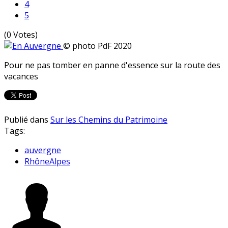
4
5
(0 Votes)
© photo PdF 2020
Pour ne pas tomber en panne d'essence sur la route des
vacances
Publié dans
Sur les Chemins du Patrimoine
Tags:
auvergne
RhôneAlpes