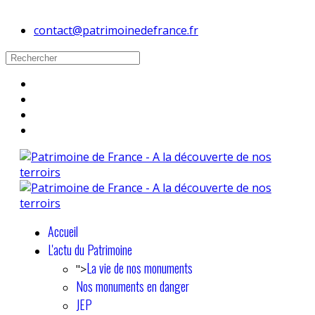
contact@patrimoinedefrance.fr
Accueil
L'actu du Patrimoine
La vie de nos monuments
">
Nos monuments en danger
JEP