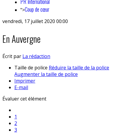
PR International
Coup de cœur
">
vendredi, 17 juillet 2020 00:00
En Auvergne
Écrit par
La rédaction
Taille de police
Réduire la taille de la police
Augmenter la taille de police
Imprimer
E-mail
Évaluer cet élément
1
2
3