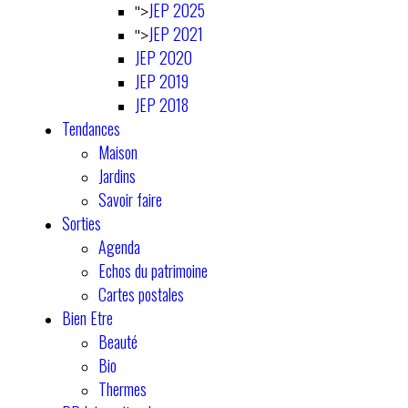
JEP 2025
">
JEP 2021
">
JEP 2020
JEP 2019
JEP 2018
Tendances
Maison
Jardins
Savoir faire
Sorties
Agenda
Echos du patrimoine
Cartes postales
Bien Etre
Beauté
Bio
Thermes