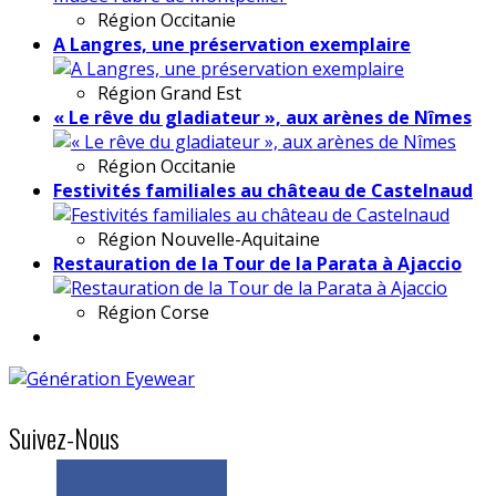
Région
Occitanie
A Langres, une préservation exemplaire
Région
Grand Est
« Le rêve du gladiateur », aux arènes de Nîmes
Région
Occitanie
Festivités familiales au château de Castelnaud
Région
Nouvelle-Aquitaine
Restauration de la Tour de la Parata à Ajaccio
Région
Corse
Suivez-Nous