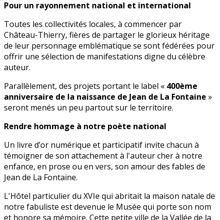
Pour un rayonnement national et international
Toutes les collectivités locales, à commencer par
Château-Thierry, fières de partager le glorieux héritage
de leur personnage emblématique se sont fédérées pour
offrir une sélection de manifestations digne du célèbre
auteur.
Parallèlement, des projets portant le label «
400ème
anniversaire de la naissance de Jean de La Fontaine
»
seront menés un peu partout sur le territoire.
Rendre hommage à notre poète national
Un livre d’or numérique et participatif invite chacun à
témoigner de son attachement à l'auteur cher à notre
enfance, en prose ou en vers, son amour des fables de
Jean de La Fontaine.
L'Hôtel particulier du XVIe qui abritait la maison natale de
notre fabuliste est devenue le Musée qui porte son nom
et honore sa mémoire. Cette petite ville de la Vallée de la