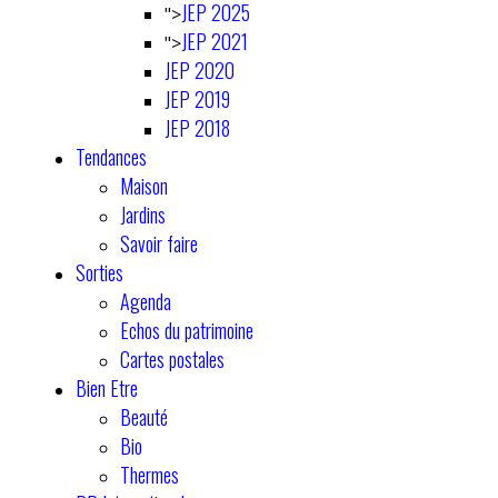
JEP 2025
">
JEP 2021
">
JEP 2020
JEP 2019
JEP 2018
Tendances
Maison
Jardins
Savoir faire
Sorties
Agenda
Echos du patrimoine
Cartes postales
Bien Etre
Beauté
Bio
Thermes