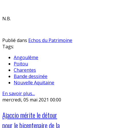
N.B.
Publié dans
Echos du Patrimoine
Tags:
Angoulême
Poitou
Charentes
Bande dessinée
Nouvelle Aquitaine
En savoir plus...
mercredi, 05 mai 2021 00:00
Ajaccio mérite le détour
pour le bicentenaire de la