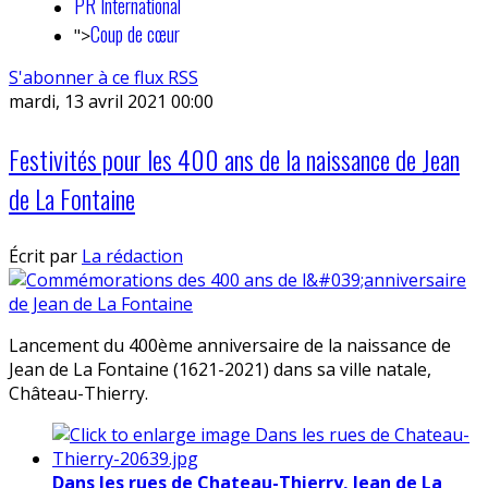
PR International
Coup de cœur
">
S'abonner à ce flux RSS
mardi, 13 avril 2021 00:00
Festivités pour les 400 ans de la naissance de Jean
de La Fontaine
Écrit par
La rédaction
Lancement du 400ème anniversaire de la naissance de
Jean de La Fontaine (1621-2021) dans sa ville natale,
Château-Thierry.
Dans les rues de Chateau-Thierry, Jean de La