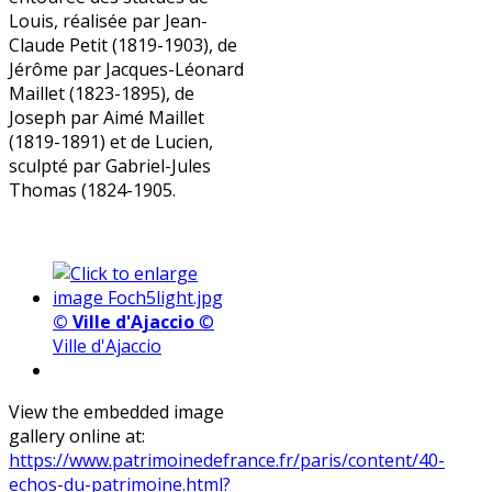
Louis, réalisée par Jean-
Claude Petit (1819-1903), de
Jérôme par Jacques-Léonard
Maillet (1823-1895), de
Joseph par Aimé Maillet
(1819-1891) et de Lucien,
sculpté par Gabriel-Jules
Thomas (1824-1905.
© Ville d'Ajaccio
©
Ville d'Ajaccio
View the embedded image
gallery online at:
https://www.patrimoinedefrance.fr/paris/content/40-
echos-du-patrimoine.html?