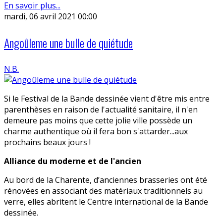
En savoir plus...
mardi, 06 avril 2021 00:00
Angoûleme une bulle de quiétude
N.B.
Si le Festival de la Bande dessinée vient d'être mis entre
parenthèses en raison de l'actualité sanitaire, il n'en
demeure pas moins que cette jolie ville possède un
charme authentique où il fera bon s'attarder...aux
prochains beaux jours !
Alliance du moderne et de l'ancien
Au bord de la Charente, d’anciennes brasseries ont été
rénovées en associant des matériaux traditionnels au
verre, elles abritent le Centre international de la Bande
dessinée.