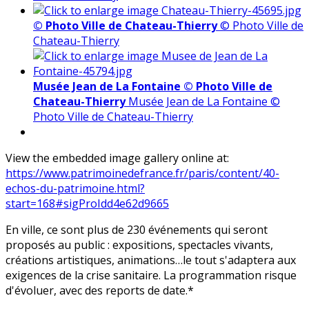
© Photo Ville de Chateau-Thierry
© Photo Ville de
Chateau-Thierry
Musée Jean de La Fontaine © Photo Ville de
Chateau-Thierry
Musée Jean de La Fontaine ©
Photo Ville de Chateau-Thierry
View the embedded image gallery online at:
https://www.patrimoinedefrance.fr/paris/content/40-
echos-du-patrimoine.html?
start=168#sigProIdd4e62d9665
En ville, ce sont plus de 230 événements qui seront
proposés au public : expositions, spectacles vivants,
créations artistiques, animations…le tout s'adaptera aux
exigences de la crise sanitaire. La programmation risque
d'évoluer, avec des reports de date.*