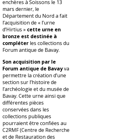
enchères à Soissons le 13
mars dernier, le
Département du Nord a fait
l’acquisition de « l’urne
d’Hirtius »
cette urne en
bronze est destinée à
compléter
les collections du
Forum antique de Bavay.
Son acquisition par le
Forum antique de Bavay
va
permettre la création d’une
section sur l’histoire de
l’archéologie et du musée de
Bavay. Cette urne ainsi que
différentes pièces
conservées dans les
collections publiques
pourraient être confiées au
C2RMF (Centre de Recherche
et de Restauration des