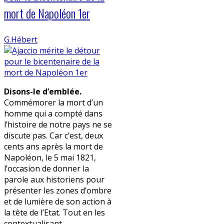
mort de Napoléon 1er
G.Hébert
Disons-le d’emblée.
Commémorer la mort d’un
homme qui a compté dans
l’histoire de notre pays ne se
discute pas. Car c’est, deux
cents ans après la mort de
Napoléon, le 5 mai 1821,
l’occasion de donner la
parole aux historiens pour
présenter les zones d’ombre
et de lumière de son action à
la tête de l’Etat. Tout en les
contextualisant.