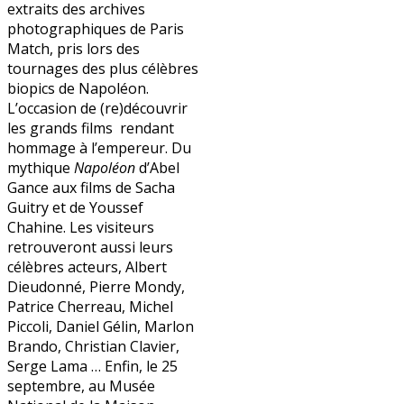
extraits des archives
photographiques de Paris
Match, pris lors des
tournages des plus célèbres
biopics de Napoléon.
L’occasion de (re)découvrir
les grands films rendant
hommage à l’empereur. Du
mythique
Napoléon
d’Abel
Gance aux films de Sacha
Guitry et de Youssef
Chahine. Les visiteurs
retrouveront aussi leurs
célèbres acteurs, Albert
Dieudonné, Pierre Mondy,
Patrice Cherreau, Michel
Piccoli, Daniel Gélin, Marlon
Brando, Christian Clavier,
Serge Lama … Enfin, le 25
septembre, au Musée