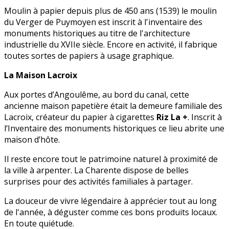
Moulin à papier depuis plus de 450 ans (1539) le moulin
du Verger de Puymoyen est inscrit à l'inventaire des
monuments historiques au titre de l'architecture
industrielle du XVIIe siècle. Encore en activité, il fabrique
toutes sortes de papiers à usage graphique.
La Maison Lacroix
Aux portes d’Angoulême, au bord du canal, cette
ancienne maison papetière était la demeure familiale des
Lacroix, créateur du papier à cigarettes
Riz La +
. Inscrit à
l’Inventaire des monuments historiques ce lieu abrite une
maison d’hôte.
Il reste encore tout le patrimoine naturel à proximité de
la ville à arpenter. La Charente dispose de belles
surprises pour des activités familiales à partager.
La douceur de vivre légendaire à apprécier tout au long
de l'année, à déguster comme ces bons produits locaux.
En toute quiétude.