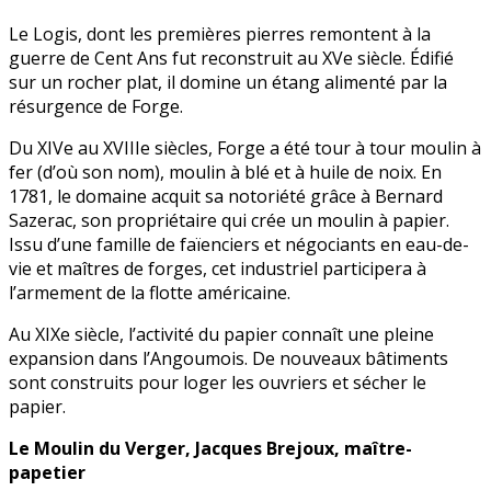
Le Logis, dont les premières pierres remontent à la
guerre de Cent Ans fut reconstruit au XVe siècle. Édifié
sur un rocher plat, il domine un étang alimenté par la
résurgence de Forge.
Du XIVe au XVIIIe siècles, Forge a été tour à tour moulin à
fer (d’où son nom), moulin à blé et à huile de noix. En
1781, le domaine acquit sa notoriété grâce à Bernard
Sazerac, son propriétaire qui crée un moulin à papier.
Issu d’une famille de faïenciers et négociants en eau-de-
vie et maîtres de forges, cet industriel participera à
l’armement de la flotte américaine.
Au XIXe siècle, l’activité du papier connaît une pleine
expansion dans l’Angoumois. De nouveaux bâtiments
sont construits pour loger les ouvriers et sécher le
papier.
Le Moulin du Verger, Jacques Brejoux, maître-
papetier