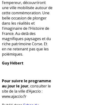
l’empereur, découvriront
une ville mobilisée autour de
cette commémoration. Une
belle occasion de plonger
dans les réalités et
l’imaginaire de l’Histoire de
France. Au-delà des
magnifiques paysages et du
riche patrimoine Corse. Et
en ne retenant pas que les
polémiques.
Guy Hébert
Pour suivre le programme
au jour le jour
, consulter le
site de la ville d’Ajaccio :
www.ajaccio.fr