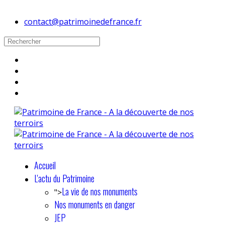
contact@patrimoinedefrance.fr
Accueil
L'actu du Patrimoine
La vie de nos monuments
">
Nos monuments en danger
JEP