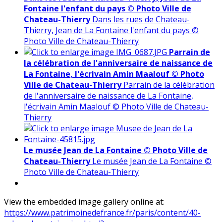
Fontaine l'enfant du pays © Photo Ville de
Chateau-Thierry
Dans les rues de Chateau-
Thierry, Jean de La Fontaine l'enfant du pays ©
Photo Ville de Chateau-Thierry
Parrain de
la célébration de l'anniversaire de naissance de
La Fontaine, l'écrivain Amin Maalouf © Photo
Ville de Chateau-Thierry
Parrain de la célébration
de l'anniversaire de naissance de La Fontaine,
l'écrivain Amin Maalouf © Photo Ville de Chateau-
Thierry
Le musée Jean de La Fontaine © Photo Ville de
Chateau-Thierry
Le musée Jean de La Fontaine ©
Photo Ville de Chateau-Thierry
View the embedded image gallery online at:
https://www.patrimoinedefrance.fr/paris/content/40-