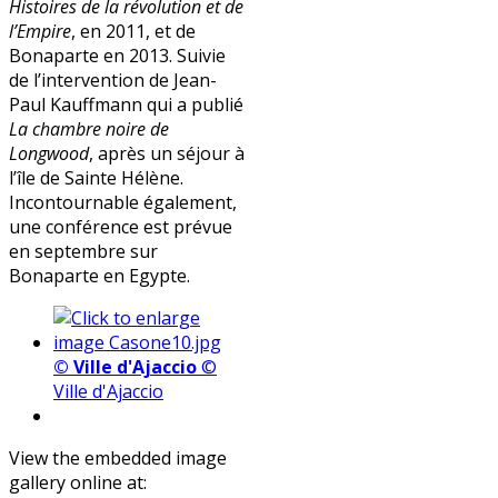
Histoires de la révolution et de
l’Empire
, en 2011, et de
Bonaparte en 2013. Suivie
de l’intervention de Jean-
Paul Kauffmann qui a publié
La chambre noire de
Longwood
, après un séjour à
l’île de Sainte Hélène.
Incontournable également,
une conférence est prévue
en septembre sur
Bonaparte en Egypte.
© Ville d'Ajaccio
©
Ville d'Ajaccio
View the embedded image
gallery online at: