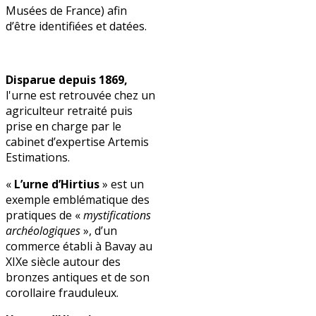
Musées de France) afin
d’être identifiées et datées.
Disparue depuis 1869,
l'urne est retrouvée chez un
agriculteur retraité puis
prise en charge par le
cabinet d’expertise Artemis
Estimations.
«
L’urne d’Hirtius
» est un
exemple emblématique des
pratiques de «
mystifications
archéologiques
», d’un
commerce établi à Bavay au
XIXe siècle autour des
bronzes antiques et de son
corollaire frauduleux.