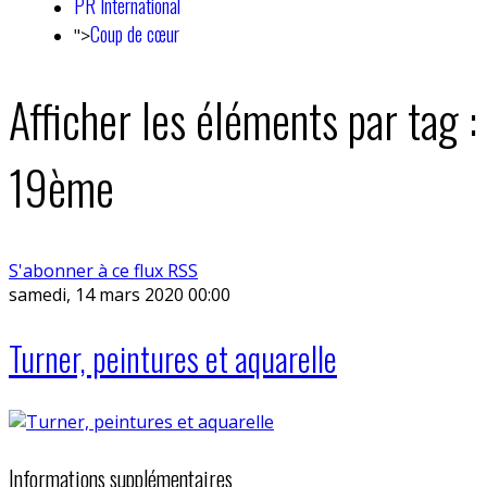
PR International
Coup de cœur
">
Afficher les éléments par tag :
19ème
S'abonner à ce flux RSS
samedi, 14 mars 2020 00:00
Turner, peintures et aquarelle
Informations supplémentaires