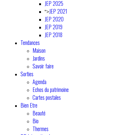
JEP 2025
JEP 2021
">
JEP 2020
JEP 2019
JEP 2018
Tendances
Maison
Jardins
Savoir faire
Sorties
Agenda
Echos du patrimoine
Cartes postales
Bien Etre
Beauté
Bio
Thermes