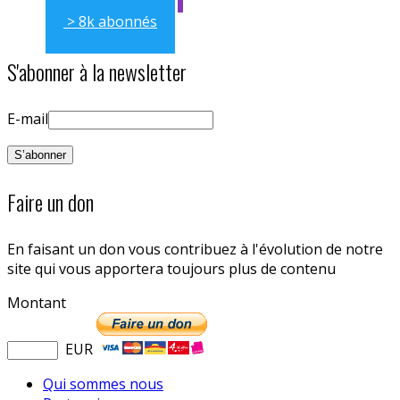
> 8k abonnés
S'abonner à la newsletter
E-mail
Faire un don
En faisant un don vous contribuez à l'évolution de notre
site qui vous apportera toujours plus de contenu
Montant
EUR
Qui sommes nous