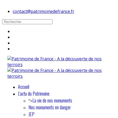
contact@patrimoinedefrance.fr
Accueil
L'actu du Patrimoine
La vie de nos monuments
">
Nos monuments en danger
JEP