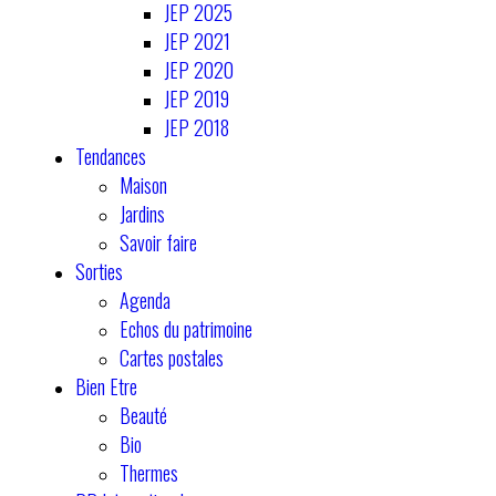
JEP 2025
JEP 2021
JEP 2020
JEP 2019
JEP 2018
Tendances
Maison
Jardins
Savoir faire
Sorties
Agenda
Echos du patrimoine
Cartes postales
Bien Etre
Beauté
Bio
Thermes