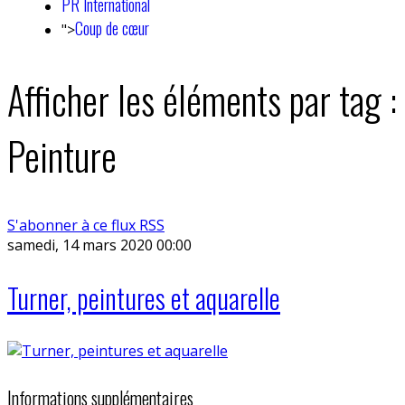
PR International
Coup de cœur
">
Afficher les éléments par tag :
Peinture
S'abonner à ce flux RSS
samedi, 14 mars 2020 00:00
Turner, peintures et aquarelle
Informations supplémentaires