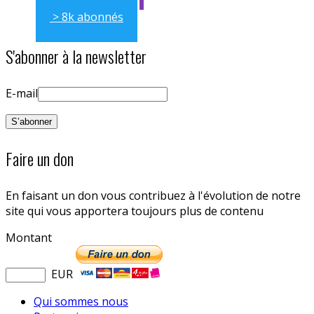
> 8k abonnés
S'abonner à la newsletter
E-mail
Faire un don
En faisant un don vous contribuez à l'évolution de notre
site qui vous apportera toujours plus de contenu
Montant
EUR
Qui sommes nous