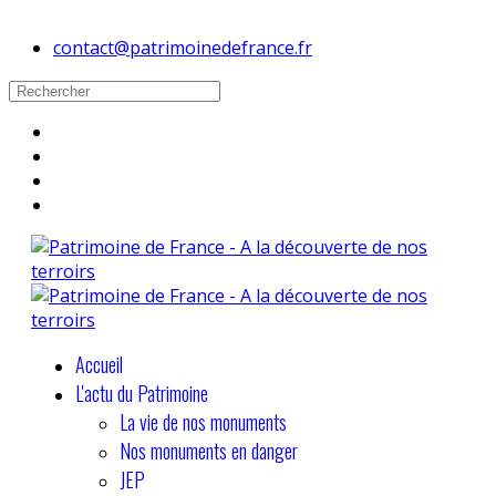
contact@patrimoinedefrance.fr
Accueil
L'actu du Patrimoine
La vie de nos monuments
Nos monuments en danger
JEP