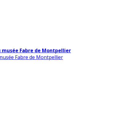
u musée Fabre de Montpellier