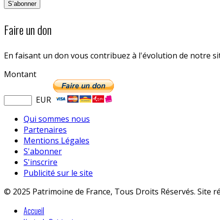
Faire un don
En faisant un don vous contribuez à l'évolution de notre s
Montant
EUR
Qui sommes nous
Partenaires
Mentions Légales
S'abonner
S'inscrire
Publicité sur le site
© 2025 Patrimoine de France, Tous Droits Réservés. Site r
Accueil