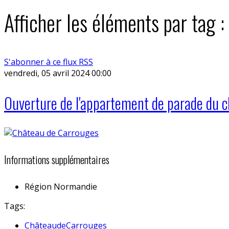
Afficher les éléments par tag
S'abonner à ce flux RSS
vendredi, 05 avril 2024 00:00
Ouverture de l'appartement de parade du 
Informations supplémentaires
Région
Normandie
Tags:
ChâteaudeCarrouges