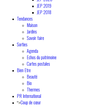
JEP 2019
JEP 2018
Tendances
Maison
Jardins
Savoir faire
Sorties
Agenda
Echos du patrimoine
Cartes postales
Bien Etre
Beauté
Bio
Thermes
PR International
Coup de cœur
">