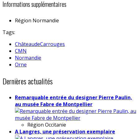
Informations supplémentaires
Région
Normandie
Tags:
ChâteaudeCarrouges
CMN
Normandie
Orne
Dernières actualités
Remarquable entrée du designer Pierre Paulin,
au musée Fabre de Montpellier
Région
Occitanie
A Langres, une préservation exemplaire