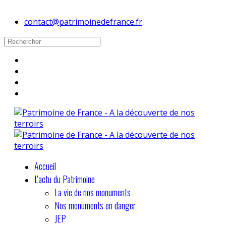
contact@patrimoinedefrance.fr
Accueil
L'actu du Patrimoine
La vie de nos monuments
Nos monuments en danger
JEP