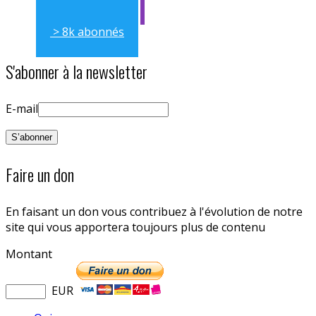
> 8k abonnés
S'abonner à la newsletter
E-mail
Faire un don
En faisant un don vous contribuez à l'évolution de notre
site qui vous apportera toujours plus de contenu
Montant
EUR