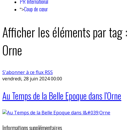
PR International
Coup de cœur
">
Afficher les éléments par tag :
Orne
S'abonner à ce flux RSS
vendredi, 28 juin 2024 00:00
Au Temps de la Belle Epoque dans l'Orne
Informations supplémentaires