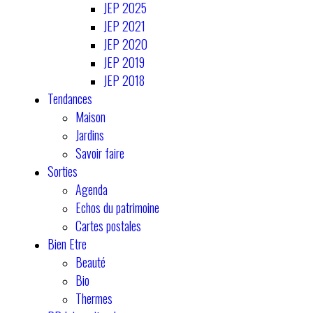
JEP 2025
JEP 2021
JEP 2020
JEP 2019
JEP 2018
Tendances
Maison
Jardins
Savoir faire
Sorties
Agenda
Echos du patrimoine
Cartes postales
Bien Etre
Beauté
Bio
Thermes