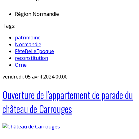
Région
Normandie
Tags:
patrimoine
Normandie
FêteBelleEpoque
reconstitution
Orne
vendredi, 05 avril 2024 00:00
Ouverture de l'appartement de parade du
château de Carrouges