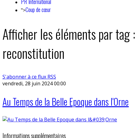
PR International
Coup de cœur
">
Afficher les éléments par tag :
reconstitution
S'abonner à ce flux RSS
vendredi, 28 juin 2024 00:00
Au Temps de la Belle Epoque dans l'Orne
Informations supplémentaires