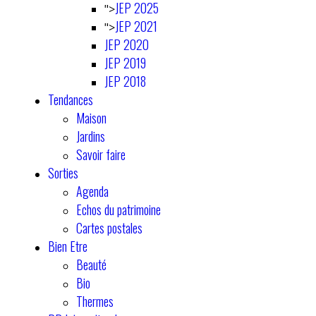
JEP 2025
">
JEP 2021
">
JEP 2020
JEP 2019
JEP 2018
Tendances
Maison
Jardins
Savoir faire
Sorties
Agenda
Echos du patrimoine
Cartes postales
Bien Etre
Beauté
Bio
Thermes