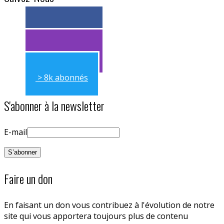
> 11k abonnés
> 11k abonnés
> 8k abonnés
S'abonner à la newsletter
E-mail
Faire un don
En faisant un don vous contribuez à l'évolution de notre
site qui vous apportera toujours plus de contenu