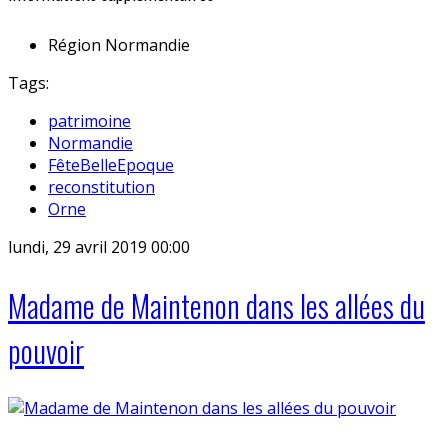
Région
Normandie
Tags:
patrimoine
Normandie
FêteBelleEpoque
reconstitution
Orne
lundi, 29 avril 2019 00:00
Madame de Maintenon dans les allées du
pouvoir