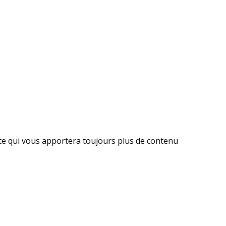
ite qui vous apportera toujours plus de contenu