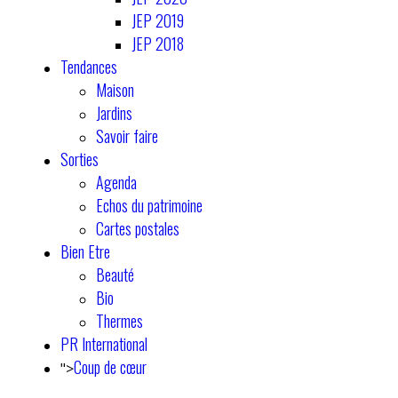
JEP 2019
JEP 2018
Tendances
Maison
Jardins
Savoir faire
Sorties
Agenda
Echos du patrimoine
Cartes postales
Bien Etre
Beauté
Bio
Thermes
PR International
Coup de cœur
">