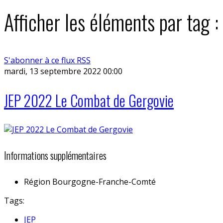
Afficher les éléments par tag
S'abonner à ce flux RSS
mardi, 13 septembre 2022 00:00
JEP 2022 Le Combat de Gergovie
Informations supplémentaires
Région
Bourgogne-Franche-Comté
Tags:
JEP