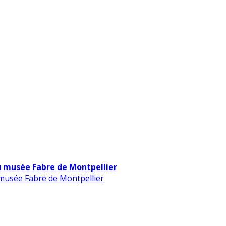
u musée Fabre de Montpellier