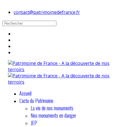
contact@patrimoinedefrance.fr
Accueil
L'actu du Patrimoine
La vie de nos monuments
Nos monuments en danger
JEP