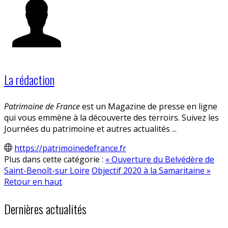
La rédaction
Patrimoine de France
est un Magazine de presse en ligne
qui vous emmène à la découverte des terroirs. Suivez les
Journées du patrimoine et autres actualités ...
https://patrimoinedefrance.fr
Plus dans cette catégorie :
« Ouverture du Belvédère de
Saint-Benoît-sur Loire
Objectif 2020 à la Samaritaine »
Retour en haut
Dernières actualités