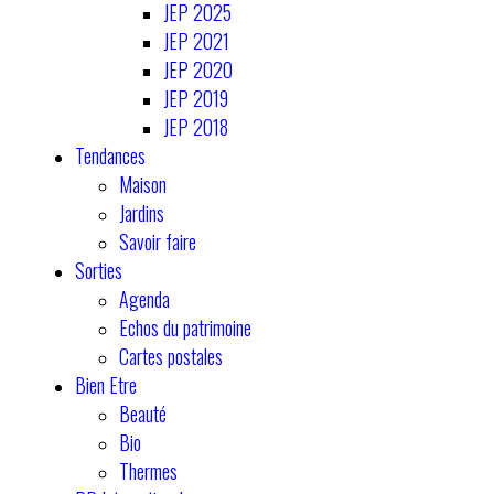
JEP 2025
JEP 2021
JEP 2020
JEP 2019
JEP 2018
Tendances
Maison
Jardins
Savoir faire
Sorties
Agenda
Echos du patrimoine
Cartes postales
Bien Etre
Beauté
Bio
Thermes