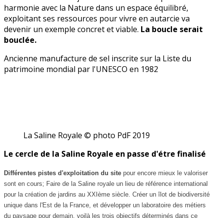
harmonie avec la Nature dans un espace équilibré,
exploitant ses ressources pour vivre en autarcie va
devenir un exemple concret et viable.
La boucle serait
bouclée.
Ancienne manufacture de sel inscrite sur la Liste du
patrimoine mondial par l'UNESCO en 1982
La Saline Royale © photo PdF 2019
Le cercle de la Saline Royale en passe d'étre finalisé
Différentes pistes d'exploitation du site
pour encore mieux le valoriser
sont en cours; Faire de la Saline royale un lieu de référence international
pour la création de jardins au XXIème siècle.
Créer un îlot de biodiversité
unique dans l'Est de la France, et développer un laboratoire des métiers
du paysage pour demain, voilà les trois objectifs déterminés dans ce