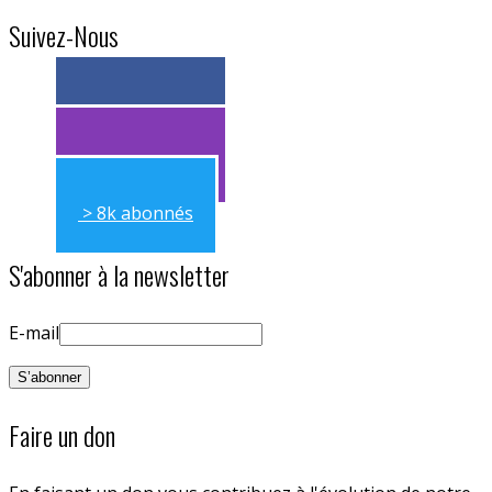
Suivez-Nous
> 11k abonnés
> 11k abonnés
> 8k abonnés
S'abonner à la newsletter
E-mail
Faire un don