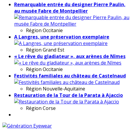
Remarquable entrée du designer Pierre Paulin,
au musée Fabre de Montpellier
Région
Occitanie
A Langres, une préservation exemplaire
Région
Grand Est
« Le rêve du gladiateur », aux arènes de Nîmes
Région
Occitanie
Festivités familiales au château de Castelnaud
Région
Nouvelle-Aquitaine
Restauration de la Tour de la Parata à Ajaccio
Région
Corse