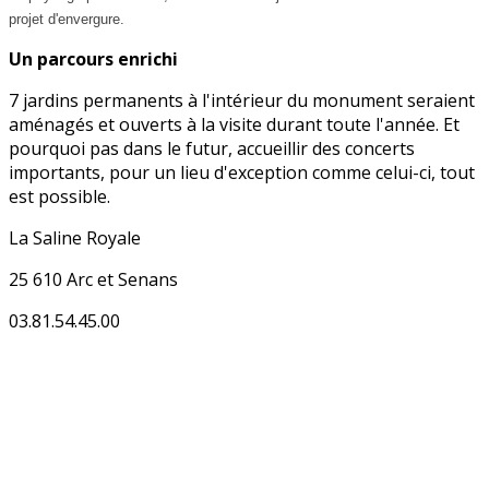
projet d'envergure.
Un parcours enrichi
7 jardins permanents à l'intérieur du monument seraient
aménagés et ouverts à la visite durant toute l'année. Et
pourquoi pas dans le futur, accueillir des concerts
importants, pour un lieu d'exception comme celui-ci, tout
est possible.
La Saline Royale
25 610 Arc et Senans
03.81.54.45.00