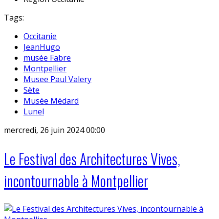
Tags:
Occitanie
JeanHugo
musée Fabre
Montpellier
Musee Paul Valery
Sète
Musée Médard
Lunel
mercredi, 26 juin 2024 00:00
Le Festival des Architectures Vives,
incontournable à Montpellier