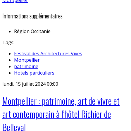
Informations supplémentaires
Région
Occitanie
Tags:
Festival des Architectures Vives
Montpellier
patrimoine
Hotels particuliers
lundi, 15 juillet 2024 00:00
Montpellier : patrimoine, art de vivre et
art contemporain à l’hôtel Richier de
Belleval