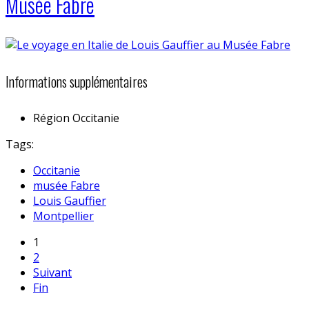
Musée Fabre
Informations supplémentaires
Région
Occitanie
Tags:
Occitanie
musée Fabre
Louis Gauffier
Montpellier
1
2
Suivant
Fin