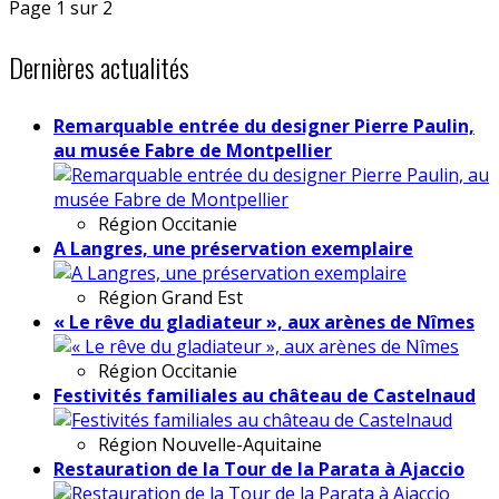
Page 1 sur 2
Dernières actualités
Remarquable entrée du designer Pierre Paulin,
au musée Fabre de Montpellier
Région
Occitanie
A Langres, une préservation exemplaire
Région
Grand Est
« Le rêve du gladiateur », aux arènes de Nîmes
Région
Occitanie
Festivités familiales au château de Castelnaud
Région
Nouvelle-Aquitaine
Restauration de la Tour de la Parata à Ajaccio