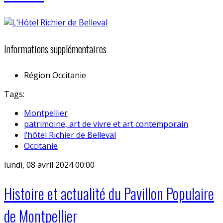
Informations supplémentaires
Région
Occitanie
Tags:
Montpellier
patrimoine, art de vivre et art contemporain
l’hôtel Richier de Belleval
Occitanie
lundi, 08 avril 2024 00:00
Histoire et actualité du Pavillon Populaire
de Montpellier