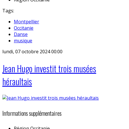
Tags:
Montpellier
Occitanie
Danse
musique
lundi, 07 octobre 2024 00:00
Jean Hugo investit trois musées
héraultais
Informations supplémentaires
Région
Occitanie