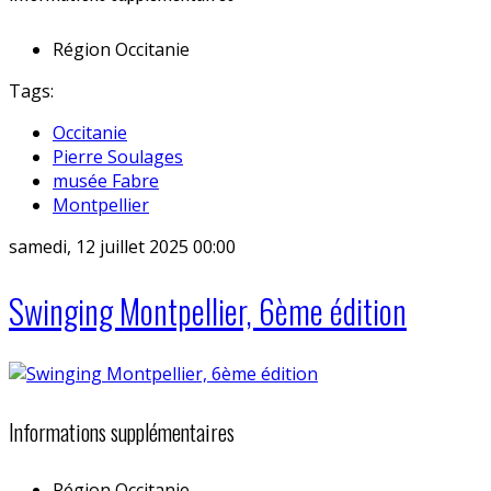
Région
Occitanie
Tags:
Occitanie
Pierre Soulages
musée Fabre
Montpellier
samedi, 12 juillet 2025 00:00
Swinging Montpellier, 6ème édition
Informations supplémentaires
Région
Occitanie