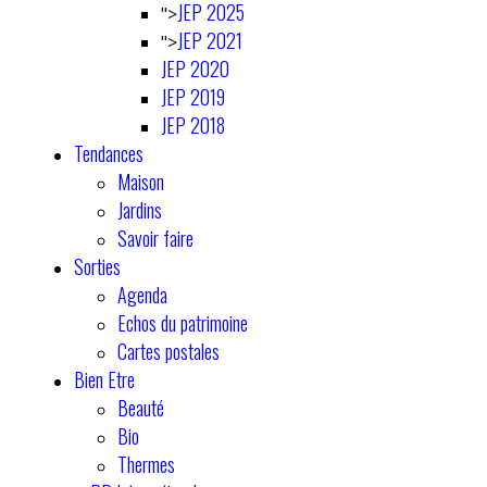
JEP 2025
">
JEP 2021
">
JEP 2020
JEP 2019
JEP 2018
Tendances
Maison
Jardins
Savoir faire
Sorties
Agenda
Echos du patrimoine
Cartes postales
Bien Etre
Beauté
Bio
Thermes