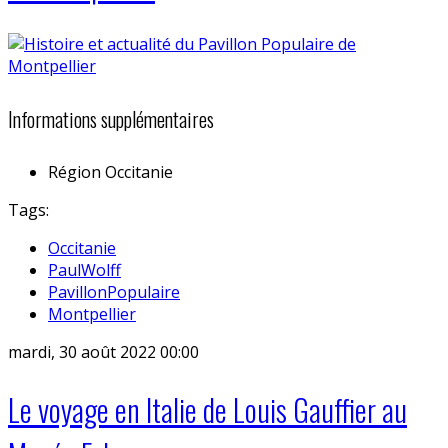
Informations supplémentaires
Région
Occitanie
Tags:
Occitanie
PaulWolff
PavillonPopulaire
Montpellier
mardi, 30 août 2022 00:00
Le voyage en Italie de Louis Gauffier au