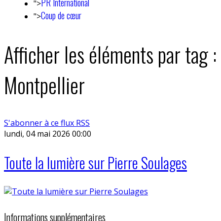
PR International
">
Coup de cœur
">
Afficher les éléments par tag :
Montpellier
S'abonner à ce flux RSS
lundi, 04 mai 2026 00:00
Toute la lumière sur Pierre Soulages
Informations supplémentaires