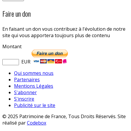
Faire un don
En faisant un don vous contribuez à l'évolution de notre
site qui vous apportera toujours plus de contenu
Montant
EUR
Qui sommes nous
Partenaires
Mentions Légales
S'abonner
S'inscrire
Publicité sur le site
© 2025 Patrimoine de France, Tous Droits Réservés. Site
réalisé par
Codebox