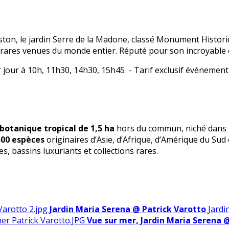
ton, le jardin Serre de la Madone, classé Monument Historiq
s rares venues du monde entier. Réputé pour son incroyable 
 jour à 10h, 11h30, 14h30, 15h45 - Tarif exclusif événement :
 botanique tropical de 1,5 ha
hors du commun, niché dans u
500 espèces
originaires d’Asie, d’Afrique, d’Amérique du Sud
, bassins luxuriants et collections rares.
Jardin Maria Serena @ Patrick Varotto
Jardi
Vue sur mer, Jardin Maria Serena 