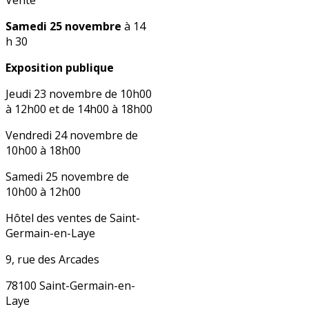
Vente
Samedi 25 novembre
à 14
h 30
Exposition publique
Jeudi 23 novembre de 10h00
à 12h00 et de 14h00 à 18h00
Vendredi 24 novembre de
10h00 à 18h00
Samedi 25 novembre de
10h00 à 12h00
Hôtel des ventes de Saint-
Germain-en-Laye
9, rue des Arcades
78100 Saint-Germain-en-
Laye