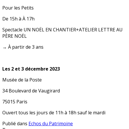
Pour les Petits
De 15h à À 17h
Spectacle UN NOËL EN CHANTIER+ATELIER LETTRE AU
PÈRE NOËL
→ À partir de 3 ans
Les 2 et 3 décembre 2023
Musée de la Poste
34 Boulevard de Vaugirard
75015 Paris
Ouvert tous les jours de 11h à 18h sauf le mardi
Publié dans
Echos du Patrimoine