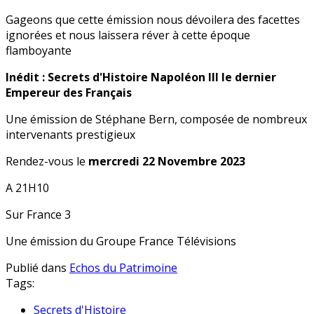
Gageons que cette émission nous dévoilera des facettes
ignorées et nous laissera réver à cette époque
flamboyante
Inédit : Secrets d'Histoire Napoléon III le dernier
Empereur des Français
Une émission de Stéphane Bern, composée de nombreux
intervenants prestigieux
Rendez-vous le
mercredi 22 Novembre 2023
A 21H10
Sur France 3
Une émission du Groupe France Télévisions
Publié dans
Echos du Patrimoine
Tags:
Secrets d'Histoire