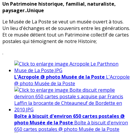
Un Patrimoine historique, familial, naturaliste,
paysager..Unique
Le Musée de La Poste se veut un musée ouvert à tous.
Un lieu d'échanges et de souvenirs entre les générations.
Et ce musée détient tout un Patrimoine collectif de cartes
postales qui témoignent de notre Histoire;
.
L'Acropole @ photo Musée de la Poste
L'Acropole
@ photo Musée de la Poste
Boîte à biscuit d'environ 650 cartes postales @
photo Musée de la Poste
Boîte à biscuit d'environ
650 cartes postales @ photo Musée de la Poste