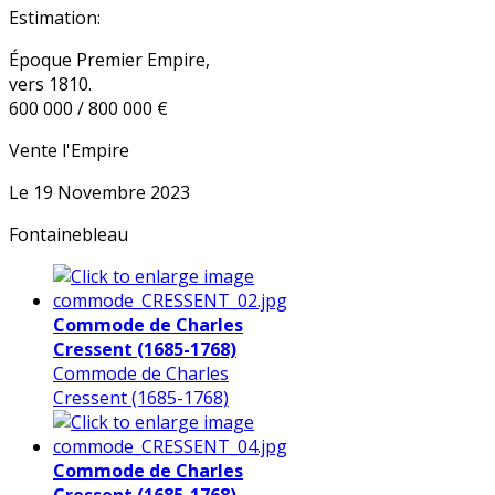
Estimation:
Époque Premier Empire,
vers 1810.
600 000 / 800 000 €
Vente l'Empire
Le 19 Novembre 2023
Fontainebleau
Commode de Charles
Cressent (1685-1768)
Commode de Charles
Cressent (1685-1768)
Commode de Charles