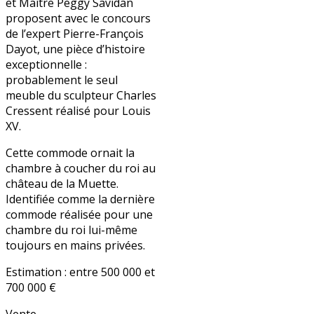
et Maître Peggy Savidan
proposent avec le concours
de l’expert Pierre-François
Dayot, une pièce d’histoire
exceptionnelle :
probablement le seul
meuble du sculpteur Charles
Cressent réalisé pour Louis
XV.
Cette commode ornait la
chambre à coucher du roi au
château de la Muette.
Identifiée comme la dernière
commode réalisée pour une
chambre du roi lui-même
toujours en mains privées.
Estimation : entre 500 000 et
700 000 €