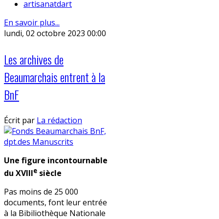
artisanatdart
En savoir plus...
lundi, 02 octobre 2023 00:00
Les archives de
Beaumarchais entrent à la
BnF
Écrit par
La rédaction
Une figure incontournable
e
du XVIII
siècle
Pas moins de 25 000
documents, font leur entrée
à la Bibiliothèque Nationale