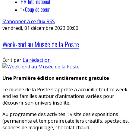
PR International
Coup de cœur
">
S'abonner à ce flux RSS
vendredi, 01 décembre 2023 00:00
Week-end au Musée de la Poste
Écrit par
La rédaction
Une Première édition entièrement gratuite
Le musée de la Poste s'apprête à accueillir tout ce week-
end les familles autour d'animations variées pour
découvrir son univers insolite.
Au programme des activités : visite des expositions
(permanente et temporaire),ateliers créatifs, spectacles,
séances de maquillage, chocolat chaud…