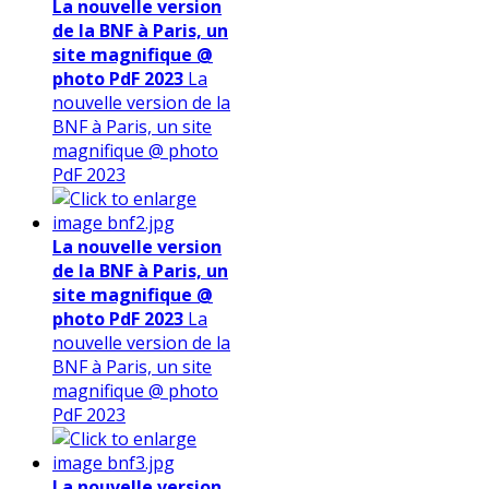
La nouvelle version
de la BNF à Paris, un
site magnifique @
photo PdF 2023
La
nouvelle version de la
BNF à Paris, un site
magnifique @ photo
PdF 2023
La nouvelle version
de la BNF à Paris, un
site magnifique @
photo PdF 2023
La
nouvelle version de la
BNF à Paris, un site
magnifique @ photo
PdF 2023
La nouvelle version