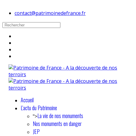
contact@patrimoinedefrance.fr
Accueil
L'actu du Patrimoine
La vie de nos monuments
">
Nos monuments en danger
JEP