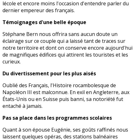
lécole et encore moins l'occasion d'entendre parler du
dernier empereur des français.
Témoignages d'une belle époque
Stéphane Bern nous offrira sans aucun doute un
éclairage sur ce couple qui a laissé tant de traces sur
notre territoire et dont on conserve encore aujourd'hui
de magnifiques édifices qui attirent les touristes et les
curieux.
Du divertissement pour les plus aisés
Oublié des Français, l'Histoire rocambolesque de
Napoléon III est malconnue. En exil en Angleterre, aux
États-Unis ou en Suisse puis banni, sa notoriété fut
entaché à jamais.
Pas sa place dans les programmes scolaires
Quant à son épouse Eugénie, ses goûts raffinés nous
laissent quelques opéras, des stations balnéaires