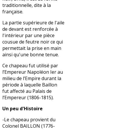
traditionnelle, dite à la
française.
La partie supérieure de l'aile
de devant est renforcée à
l'intérieur par une pièce
cousue de feutre noir ce qui
permettait la prise en main
ainsi qu'une bonne tenue.
Ce chapeau fut utilisé par
l’Empereur Napoléon Ier au
milieu de l’Empire durant la
période à laquelle Baillon
fut affecté au Palais de
l’Empereur (1806-1815).
Un peu d'Histoire
-Le chapeau provient du
Colonel BAILLON (1776-