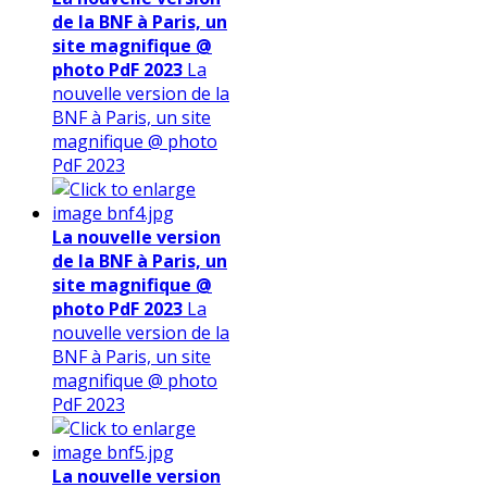
de la BNF à Paris, un
site magnifique @
photo PdF 2023
La
nouvelle version de la
BNF à Paris, un site
magnifique @ photo
PdF 2023
La nouvelle version
de la BNF à Paris, un
site magnifique @
photo PdF 2023
La
nouvelle version de la
BNF à Paris, un site
magnifique @ photo
PdF 2023
La nouvelle version