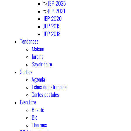
JEP 2025
">
JEP 2021
">
JEP 2020
JEP 2019
JEP 2018
Tendances
Maison
Jardins
Savoir faire
Sorties
Agenda
Echos du patrimoine
Cartes postales
Bien Etre
Beauté
Bio
Thermes