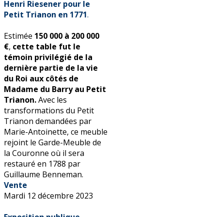
Henri Riesener pour le
Petit Trianon en 1771
.
Estimée
150 000 à 200 000
€
,
cette table fut le
témoin privilégié de la
dernière partie de la vie
du Roi aux côtés de
Madame du Barry au Petit
Trianon.
Avec les
transformations du Petit
Trianon demandées par
Marie-Antoinette, ce meuble
rejoint le Garde-Meuble de
la Couronne où il sera
restauré en 1788 par
Guillaume Benneman.
Vente
Mardi 12 décembre 2023