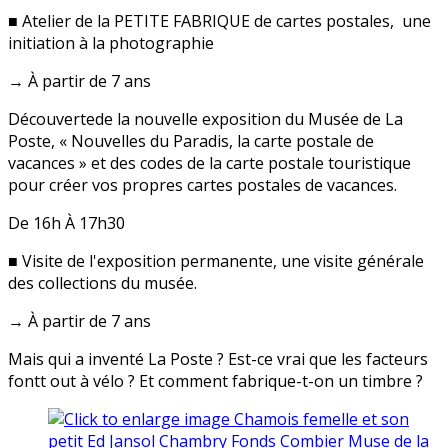
■ Atelier de la PETITE FABRIQUE de cartes postales, une
initiation à la photographie
→ À partir de 7 ans
Découvertede la nouvelle exposition du Musée de La
Poste, « Nouvelles du Paradis, la carte postale de
vacances » et des codes de la carte postale touristique
pour créer vos propres cartes postales de vacances.
De 16h À 17h30
■ Visite de l'exposition permanente, une visite générale
des collections du musée.
→ À partir de 7 ans
Mais qui a inventé La Poste ? Est-ce vrai que les facteurs
fontt out à vélo ? Et comment fabrique-t-on un timbre ?