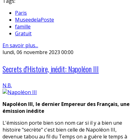
Tags:
Paris
MuseedelaPoste
famille
Gratuit
En savoir plus...
lundi, 06 novembre 2023 00:00
Secrets d'Histoire, inédit: Napoléon III
N.B.
Napoléon III, le dernier Empereur des Français, une
émission inédite
L'émission porte bien son nom car si il y a bien une
histoire "secrète" c'est bien celle de Napoléon III,
devenue tabou au fil du Temps on a guère le temps à