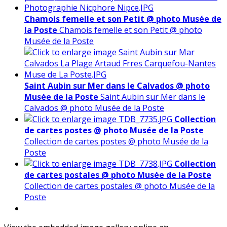
Chamois femelle et son Petit @ photo Musée de
la Poste
Chamois femelle et son Petit @ photo
Musée de la Poste
Saint Aubin sur Mer dans le Calvados @ photo
Musée de la Poste
Saint Aubin sur Mer dans le
Calvados @ photo Musée de la Poste
Collection
de cartes postes @ photo Musée de la Poste
Collection de cartes postes @ photo Musée de la
Poste
Collection
de cartes postales @ photo Musée de la Poste
Collection de cartes postales @ photo Musée de la
Poste