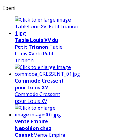
Ebeni
Table Louis XV du
Petit Trianon
Table
Louis XV du Petit
Trianon
Commode Cressent
pour Louis XV
Commode Cressent
pour Louis XV
Vente Empire
Napoléon chez
Osenat
Vente Empire