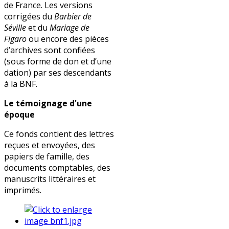
de France. Les versions
corrigées du
Barbier de
Séville
et du
Mariage de
Figaro
ou encore des pièces
d’archives sont confiées
(sous forme de don et d’une
dation) par ses descendants
à la BNF.
Le témoignage d'une
époque
Ce fonds contient des lettres
reçues et envoyées, des
papiers de famille, des
documents comptables, des
manuscrits littéraires et
imprimés.