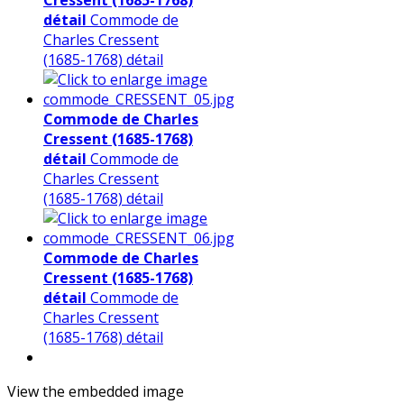
Cressent (1685-1768)
détail
Commode de
Charles Cressent
(1685-1768) détail
Commode de Charles
Cressent (1685-1768)
détail
Commode de
Charles Cressent
(1685-1768) détail
Commode de Charles
Cressent (1685-1768)
détail
Commode de
Charles Cressent
(1685-1768) détail
View the embedded image