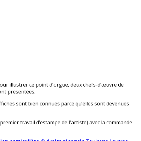
our illustrer ce point d'orgue, deux chefs-d’œuvre de
nt présentées.
ffiches sont bien connues parce qu’elles sont devenues
(premier travail d’estampe de l'artiste) avec la commande