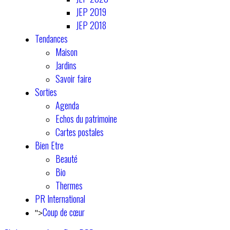
JEP 2019
JEP 2018
Tendances
Maison
Jardins
Savoir faire
Sorties
Agenda
Echos du patrimoine
Cartes postales
Bien Etre
Beauté
Bio
Thermes
PR International
Coup de cœur
">