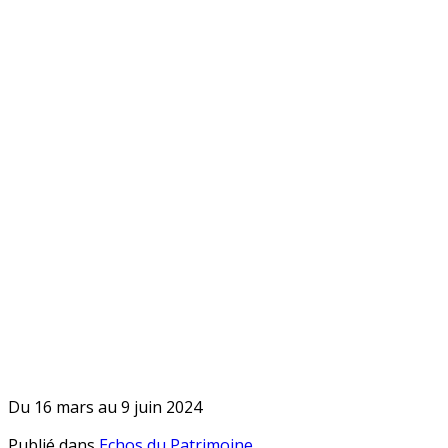
Du 16 mars au 9 juin 2024
Publié dans
Echos du Patrimoine