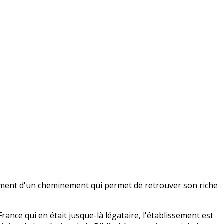
ssement d'un cheminement qui permet de retrouver son riche
nce qui en était jusque-là légataire, l'établissement est