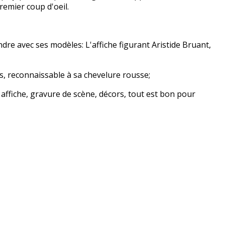
remier coup d'oeil.
dre avec ses modèles: L'affiche figurant Aristide Bruant,
es, reconnaissable à sa chevelure rousse;
affiche, gravure de scène, décors, tout est bon pour